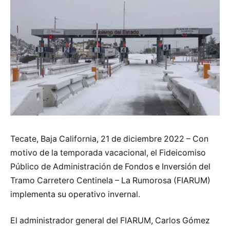
Tecate, Baja California, 21 de diciembre 2022 – Con
motivo de la temporada vacacional, el Fideicomiso
Público de Administración de Fondos e Inversión del
Tramo Carretero Centinela – La Rumorosa (FIARUM)
implementa su operativo invernal.
El administrador general del FIARUM, Carlos Gómez