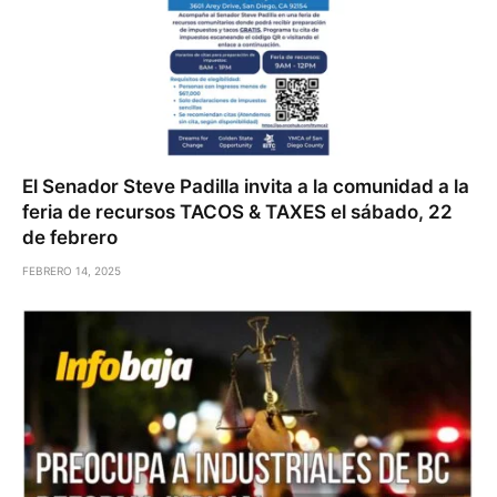
El Senador Steve Padilla invita a la comunidad a la
feria de recursos TACOS & TAXES el sábado, 22
de febrero
FEBRERO 14, 2025