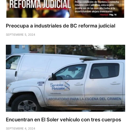
Preocupa a industriales de BC reforma judicial
SEPTIEMBRE 5, 2024
Encuentran en El Soler vehículo con tres cuerpos
SEPTIEMBRE 4, 2024