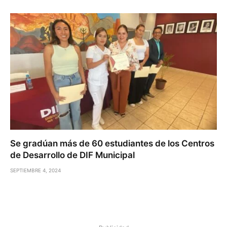
Se gradúan más de 60 estudiantes de los Centros
de Desarrollo de DIF Municipal
SEPTIEMBRE 4, 2024