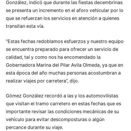
González, indicó que durante las fiestas decembrinas
se presenta un incremento en el aforo vehicular por lo
que se refuerzan los servicios en atención a quienes
transitan esta vía.
“Estas fechas redoblamos esfuerzos y nuestro equipo
se encuentra preparado para ofrecer un servicio de
calidad, tal y como nos ha encomendado la
Gobernadora Marina del Pilar Avila Olmeda, ya que en
esta época del año muchas personas acostumbran a
realizar viajes por carretera”, dijo.
Gómez González recordó a las y los automovilistas
que visitan el tramo carretero en estas fechas que es
importante revisar las condiciones mecánicas de su
vehículo para evitar descomposturas o algún
percance durante su viaje.