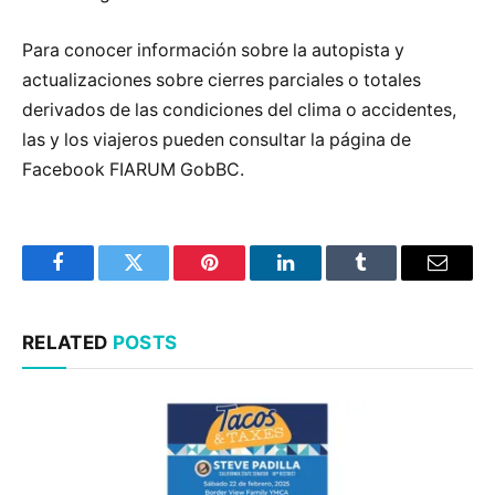
Para conocer información sobre la autopista y
actualizaciones sobre cierres parciales o totales
derivados de las condiciones del clima o accidentes,
las y los viajeros pueden consultar la página de
Facebook FIARUM GobBC.
Facebook
Twitter
Pinterest
LinkedIn
Tumblr
Email
RELATED
POSTS