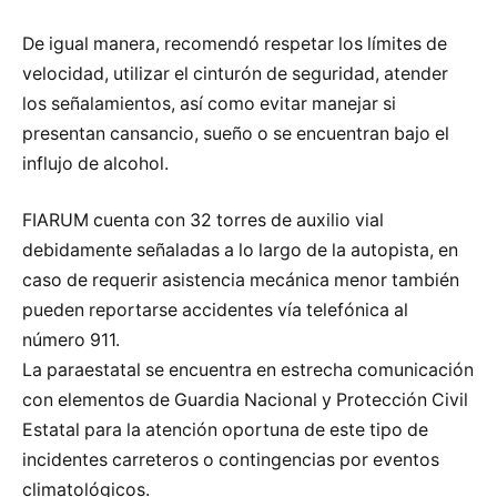
De igual manera, recomendó respetar los límites de
velocidad, utilizar el cinturón de seguridad, atender
los señalamientos, así como evitar manejar si
presentan cansancio, sueño o se encuentran bajo el
influjo de alcohol.
FIARUM cuenta con 32 torres de auxilio vial
debidamente señaladas a lo largo de la autopista, en
caso de requerir asistencia mecánica menor también
pueden reportarse accidentes vía telefónica al
número 911.
La paraestatal se encuentra en estrecha comunicación
con elementos de Guardia Nacional y Protección Civil
Estatal para la atención oportuna de este tipo de
incidentes carreteros o contingencias por eventos
climatológicos.