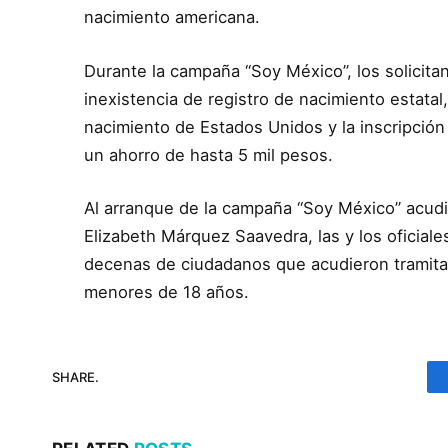
nacimiento americana.
Durante la campaña “Soy México”, los solicita
inexistencia de registro de nacimiento estatal,
nacimiento de Estados Unidos y la inscripción 
un ahorro de hasta 5 mil pesos.
Al arranque de la campaña “Soy México” acudió 
Elizabeth Márquez Saavedra, las y los oficial
decenas de ciudadanos que acudieron tramitar
menores de 18 años.
SHARE.