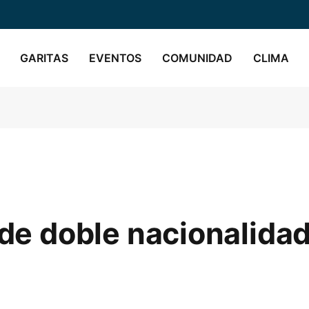
GARITAS
EVENTOS
COMUNIDAD
CLIMA
 de doble nacionalida