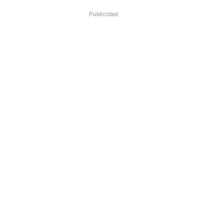
Publicidad