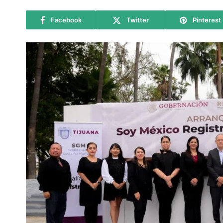
Facebook
Twitter
Pinterest