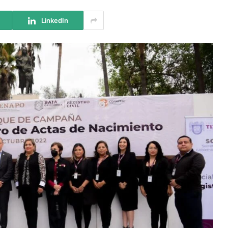
LinkedIn