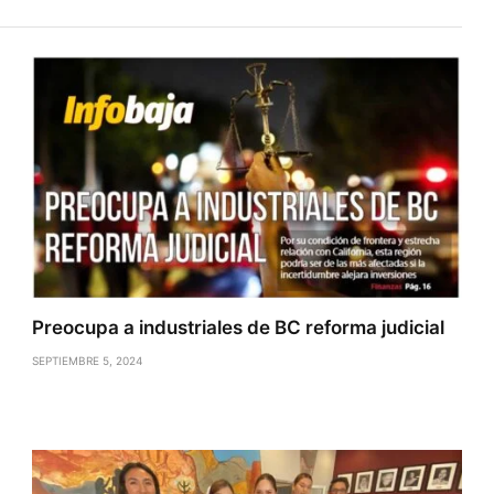
Preocupa a industriales de BC reforma judicial
SEPTIEMBRE 5, 2024