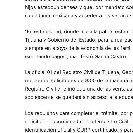
hijos estadounidenses y que, por mandato cons
ciudadanía mexicana y acceder a los servicio
“En esta ciudad, donde inicia la patria, esta
Tijuana y Gobierno del Estado, para la realizac
siempre en apoyo de la economía de las famil
exentando pagos”, manifestó García Castro.
La oficial 01 del Registro Civil de Tijuana, Ge
recibiendo solicitudes de 8:00 de la mañana a 
Registro Civil y refirió que una de las ventaja
adolescente se quedará sin acceso a la educa
Los requisitos para completar el trámite, por 
solicitud, proporcionada por el Registro Civil
identificación oficial y CURP certificado; y par