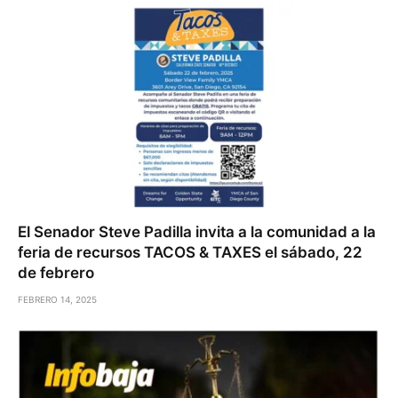
El Senador Steve Padilla invita a la comunidad a la
feria de recursos TACOS & TAXES el sábado, 22
de febrero
FEBRERO 14, 2025