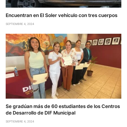
Encuentran en El Soler vehículo con tres cuerpos
SEPTIEMBRE 4, 2024
Se gradúan más de 60 estudiantes de los Centros
de Desarrollo de DIF Municipal
SEPTIEMBRE 4, 2024