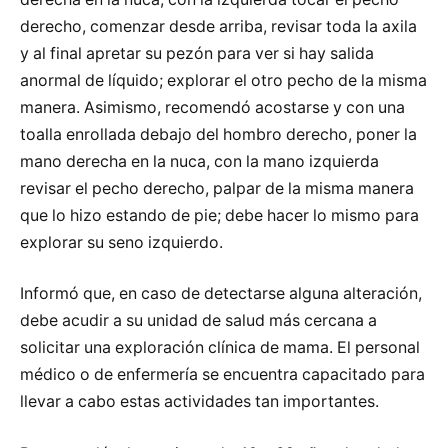
derecho, comenzar desde arriba, revisar toda la axila
y al final apretar su pezón para ver si hay salida
anormal de líquido; explorar el otro pecho de la misma
manera. Asimismo, recomendó acostarse y con una
toalla enrollada debajo del hombro derecho, poner la
mano derecha en la nuca, con la mano izquierda
revisar el pecho derecho, palpar de la misma manera
que lo hizo estando de pie; debe hacer lo mismo para
explorar su seno izquierdo.
Informó que, en caso de detectarse alguna alteración,
debe acudir a su unidad de salud más cercana a
solicitar una exploración clínica de mama. El personal
médico o de enfermería se encuentra capacitado para
llevar a cabo estas actividades tan importantes.