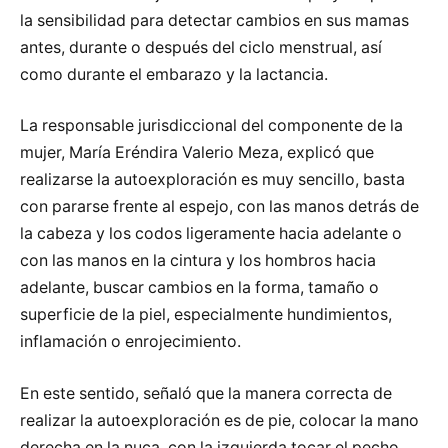
la sensibilidad para detectar cambios en sus mamas
antes, durante o después del ciclo menstrual, así
como durante el embarazo y la lactancia.
La responsable jurisdiccional del componente de la
mujer, María Eréndira Valerio Meza, explicó que
realizarse la autoexploración es muy sencillo, basta
con pararse frente al espejo, con las manos detrás de
la cabeza y los codos ligeramente hacia adelante o
con las manos en la cintura y los hombros hacia
adelante, buscar cambios en la forma, tamaño o
superficie de la piel, especialmente hundimientos,
inflamación o enrojecimiento.
En este sentido, señaló que la manera correcta de
realizar la autoexploración es de pie, colocar la mano
derecha en la nuca, con la izquierda tocar el pecho