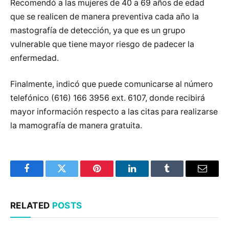
Recomendó a las mujeres de 40 a 69 años de edad
que se realicen de manera preventiva cada año la
mastografía de detección, ya que es un grupo
vulnerable que tiene mayor riesgo de padecer la
enfermedad.
Finalmente, indicó que puede comunicarse al número
telefónico (616) 166 3956 ext. 6107, donde recibirá
mayor información respecto a las citas para realizarse
la mamografía de manera gratuita.
Facebook
Twitter
Pinterest
LinkedIn
Tumblr
Email
RELATED
POSTS