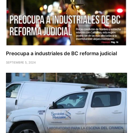
Preocupa a industriales de BC reforma judicial
SEPTIEMBRE 5, 2024