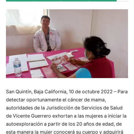
San Quintín, Baja California, 10 de octubre 2022 – Para
detectar oportunamente el cáncer de mama,
autoridades de la Jurisdicción de Servicios de Salud
de Vicente Guerrero exhortan a las mujeres a iniciar la
autoexploración a partir de los 20 años de edad, de
esta manera la mujer conocerá su cuerpo y adquirirá