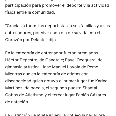
participación para promover el deporte y la actividad
física entre la comunidad.
“Gracias a todos los deportistas, a sus familias y a sus
entrenadores, por vivir cada día de su vida con el
Corazón por Delante”, dijo.
En la categoría de entrenador fueron premiados
Héctor Depestre, de Canotaje; Pavel Oceguera, de
gimnasia artística, José Manuel Loyola de Remo.
Mientras que en la categoría de atletas con
discapacidad quien obtuvo el primer lugar fue Karina
Martínez, de boccia, el segundo puesto Shantal
Cobos de Atletismo y el tercer lugar Fabián Cázares
de natación.
La distinción de atleta juvenil la obtuvo la nadadora