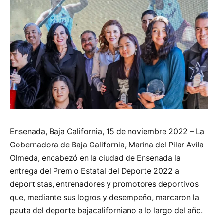
Ensenada, Baja California, 15 de noviembre 2022 – La
Gobernadora de Baja California, Marina del Pilar Avila
Olmeda, encabezó en la ciudad de Ensenada la
entrega del Premio Estatal del Deporte 2022 a
deportistas, entrenadores y promotores deportivos
que, mediante sus logros y desempeño, marcaron la
pauta del deporte bajacaliforniano a lo largo del año.