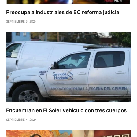
Preocupa a industriales de BC reforma judicial
SEPTIEMBRE 5, 2024
Encuentran en El Soler vehículo con tres cuerpos
SEPTIEMBRE 4, 2024