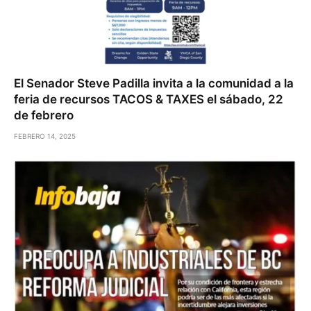
El Senador Steve Padilla invita a la comunidad a la
feria de recursos TACOS & TAXES el sábado, 22
de febrero
FEBRERO 14, 2025