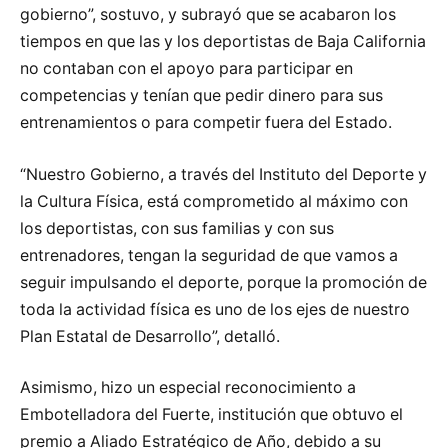
gobierno”, sostuvo, y subrayó que se acabaron los
tiempos en que las y los deportistas de Baja California
no contaban con el apoyo para participar en
competencias y tenían que pedir dinero para sus
entrenamientos o para competir fuera del Estado.
“Nuestro Gobierno, a través del Instituto del Deporte y
la Cultura Física, está comprometido al máximo con
los deportistas, con sus familias y con sus
entrenadores, tengan la seguridad de que vamos a
seguir impulsando el deporte, porque la promoción de
toda la actividad física es uno de los ejes de nuestro
Plan Estatal de Desarrollo”, detalló.
Asimismo, hizo un especial reconocimiento a
Embotelladora del Fuerte, institución que obtuvo el
premio a Aliado Estratégico de Año, debido a su