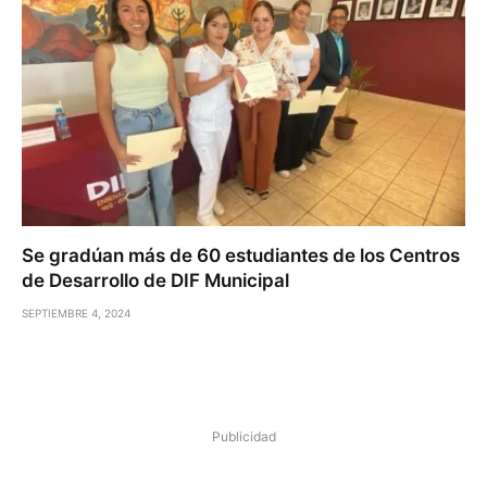
Se gradúan más de 60 estudiantes de los Centros
de Desarrollo de DIF Municipal
SEPTIEMBRE 4, 2024
Publicidad