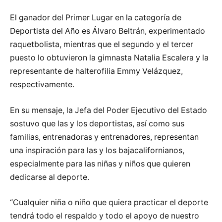
El ganador del Primer Lugar en la categoría de
Deportista del Año es Álvaro Beltrán, experimentado
raquetbolista, mientras que el segundo y el tercer
puesto lo obtuvieron la gimnasta Natalia Escalera y la
representante de halterofilia Emmy Velázquez,
respectivamente.
En su mensaje, la Jefa del Poder Ejecutivo del Estado
sostuvo que las y los deportistas, así como sus
familias, entrenadoras y entrenadores, representan
una inspiración para las y los bajacalifornianos,
especialmente para las niñas y niños que quieren
dedicarse al deporte.
“Cualquier niña o niño que quiera practicar el deporte
tendrá todo el respaldo y todo el apoyo de nuestro