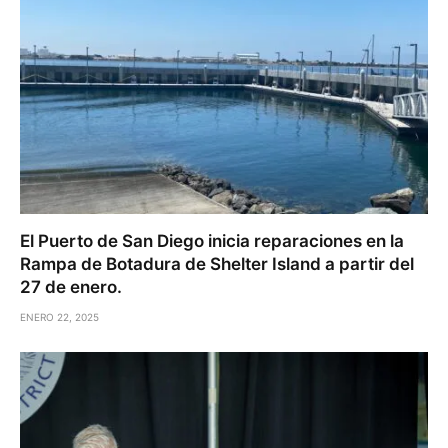
El Puerto de San Diego inicia reparaciones en la
Rampa de Botadura de Shelter Island a partir del
27 de enero.
ENERO 22, 2025