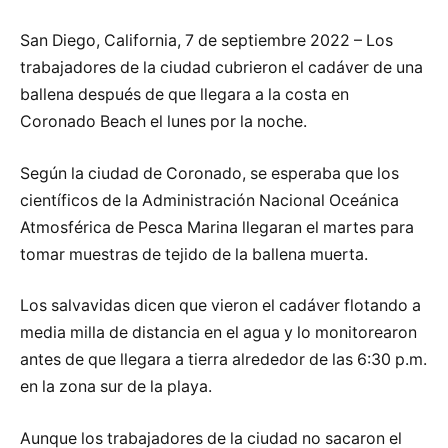
San Diego, California, 7 de septiembre 2022 – Los
trabajadores de la ciudad cubrieron el cadáver de una
ballena después de que llegara a la costa en
Coronado Beach el lunes por la noche.
Según la ciudad de Coronado, se esperaba que los
científicos de la Administración Nacional Oceánica
Atmosférica de Pesca Marina llegaran el martes para
tomar muestras de tejido de la ballena muerta.
Los salvavidas dicen que vieron el cadáver flotando a
media milla de distancia en el agua y lo monitorearon
antes de que llegara a tierra alrededor de las 6:30 p.m.
en la zona sur de la playa.
Aunque los trabajadores de la ciudad no sacaron el