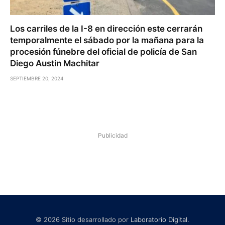
Los carriles de la I-8 en dirección este cerrarán
temporalmente el sábado por la mañana para la
procesión fúnebre del oficial de policía de San
Diego Austin Machitar
SEPTIEMBRE 20, 2024
Publicidad
© 2026 Sitio desarrollado por
Laboratorio Digital
.