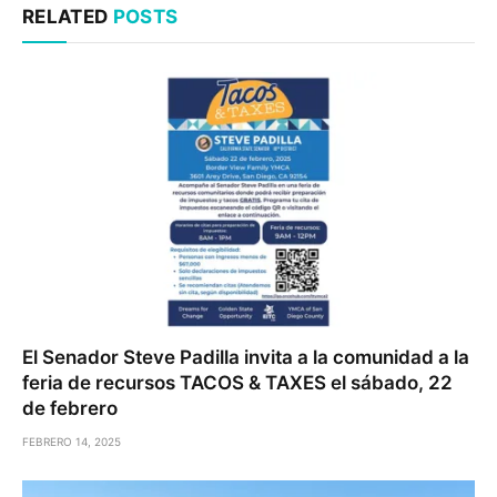
RELATED
POSTS
El Senador Steve Padilla invita a la comunidad a la
feria de recursos TACOS & TAXES el sábado, 22
de febrero
FEBRERO 14, 2025