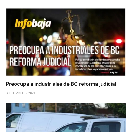
Preocupa a industriales de BC reforma judicial
SEPTIEMBRE 5, 2024