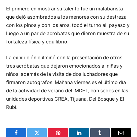
El primero en mostrar su talento fue un malabarista
que dejó asombrados a los menores con su destreza
con los pinos y con los aros, tocó el turno al payaso y
luego a un par de acróbatas que dieron muestra de su
fortaleza física y equilibrio.
La exhibición culminó con la presentación de otros
tres acróbatas que dejaron emocionados a niñas y
niños, además de la visita de dos luchadores que
firmaron autógrafos. Mañana viernes es el último día
de la actividad de verano del IMDET, con sedes en las
unidades deportivas CREA, Tijuana, Del Bosque y El
Rubí.