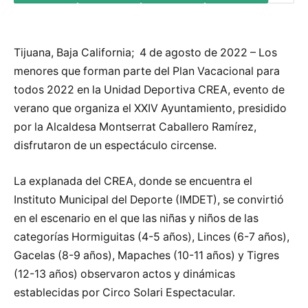
Tijuana, Baja California; 4 de agosto de 2022 – Los
menores que forman parte del Plan Vacacional para
todos 2022 en la Unidad Deportiva CREA, evento de
verano que organiza el XXIV Ayuntamiento, presidido
por la Alcaldesa Montserrat Caballero Ramírez,
disfrutaron de un espectáculo circense.
La explanada del CREA, donde se encuentra el
Instituto Municipal del Deporte (IMDET), se convirtió
en el escenario en el que las niñas y niños de las
categorías Hormiguitas (4-5 años), Linces (6-7 años),
Gacelas (8-9 años), Mapaches (10-11 años) y Tigres
(12-13 años) observaron actos y dinámicas
establecidas por Circo Solari Espectacular.