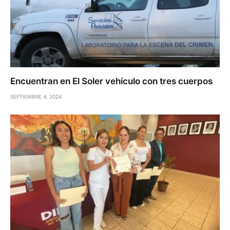
Encuentran en El Soler vehículo con tres cuerpos
SEPTIEMBRE 4, 2024