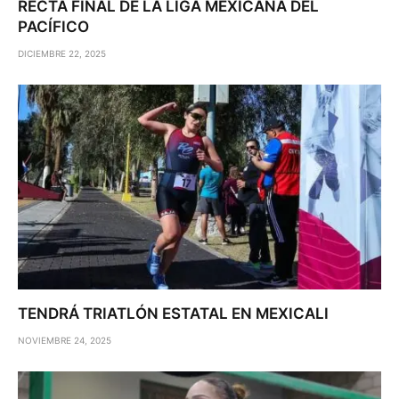
RECTA FINAL DE LA LIGA MEXICANA DEL
PACÍFICO
DICIEMBRE 22, 2025
TENDRÁ TRIATLÓN ESTATAL EN MEXICALI
NOVIEMBRE 24, 2025