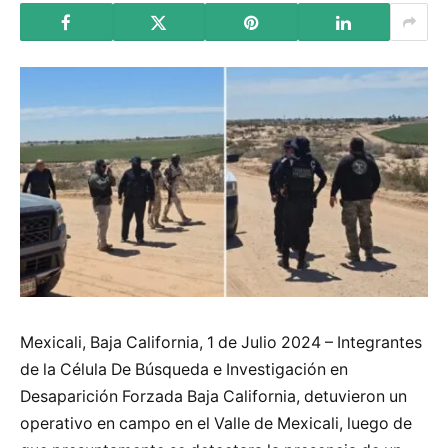
Mexicali, Baja California, 1 de Julio 2024 – Integrantes
de la Célula De Búsqueda e Investigación en
Desaparición Forzada Baja California, detuvieron un
operativo en campo en el Valle de Mexicali, luego de