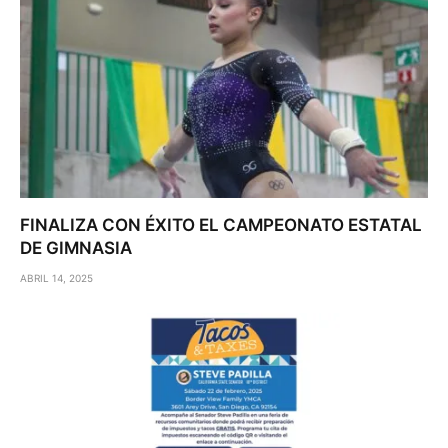
FINALIZA CON ÉXITO EL CAMPEONATO ESTATAL
DE GIMNASIA
ABRIL 14, 2025