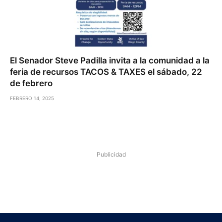
El Senador Steve Padilla invita a la comunidad a la
feria de recursos TACOS & TAXES el sábado, 22
de febrero
FEBRERO 14, 2025
Publicidad