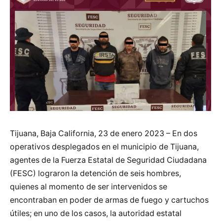
Tijuana, Baja California, 23 de enero 2023 – En dos
operativos desplegados en el municipio de Tijuana,
agentes de la Fuerza Estatal de Seguridad Ciudadana
(FESC) lograron la detención de seis hombres,
quienes al momento de ser intervenidos se
encontraban en poder de armas de fuego y cartuchos
útiles; en uno de los casos, la autoridad estatal