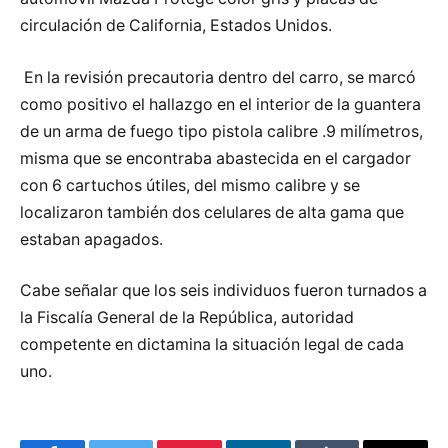
circulación de California, Estados Unidos.
En la revisión precautoria dentro del carro, se marcó
como positivo el hallazgo en el interior de la guantera
de un arma de fuego tipo pistola calibre .9 milímetros,
misma que se encontraba abastecida en el cargador
con 6 cartuchos útiles, del mismo calibre y se
localizaron también dos celulares de alta gama que
estaban apagados.
Cabe señalar que los seis individuos fueron turnados a
la Fiscalía General de la República, autoridad
competente en dictamina la situación legal de cada
uno.