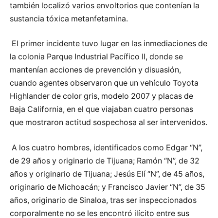
también localizó varios envoltorios que contenían la
sustancia tóxica metanfetamina.
El primer incidente tuvo lugar en las inmediaciones de
la colonia Parque Industrial Pacífico II, donde se
mantenían acciones de prevención y disuasión,
cuando agentes observaron que un vehículo Toyota
Highlander de color gris, modelo 2007 y placas de
Baja California, en el que viajaban cuatro personas
que mostraron actitud sospechosa al ser intervenidos.
A los cuatro hombres, identificados como Edgar “N”,
de 29 años y originario de Tijuana; Ramón “N”, de 32
años y originario de Tijuana; Jesús Elí “N”, de 45 años,
originario de Michoacán; y Francisco Javier “N”, de 35
años, originario de Sinaloa, tras ser inspeccionados
corporalmente no se les encontró ilícito entre sus