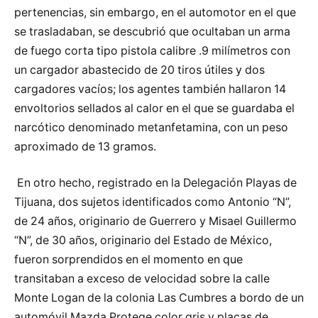
pertenencias, sin embargo, en el automotor en el que
se trasladaban, se descubrió que ocultaban un arma
de fuego corta tipo pistola calibre .9 milímetros con
un cargador abastecido de 20 tiros útiles y dos
cargadores vacíos; los agentes también hallaron 14
envoltorios sellados al calor en el que se guardaba el
narcótico denominado metanfetamina, con un peso
aproximado de 13 gramos.
En otro hecho, registrado en la Delegación Playas de
Tijuana, dos sujetos identificados como Antonio “N”,
de 24 años, originario de Guerrero y Misael Guillermo
“N”, de 30 años, originario del Estado de México,
fueron sorprendidos en el momento en que
transitaban a exceso de velocidad sobre la calle
Monte Logan de la colonia Las Cumbres a bordo de un
automóvil Mazda Protege color gris y placas de