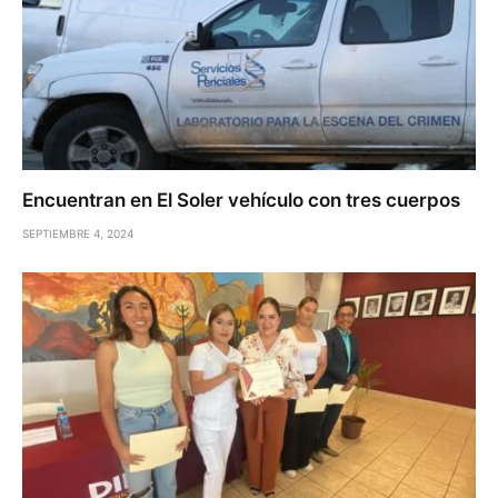
Encuentran en El Soler vehículo con tres cuerpos
SEPTIEMBRE 4, 2024