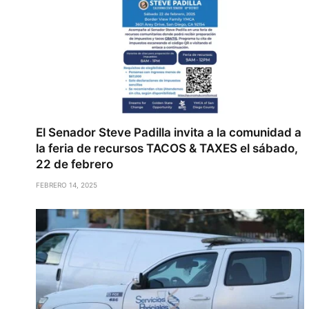
El Senador Steve Padilla invita a la comunidad a
la feria de recursos TACOS & TAXES el sábado,
22 de febrero
FEBRERO 14, 2025