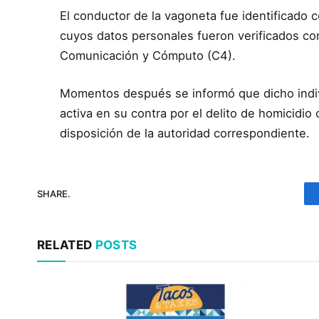
El conductor de la vagoneta fue identificado 
cuyos datos personales fueron verificados co
Comunicación y Cómputo (C4).
Momentos después se informó que dicho indi
activa en su contra por el delito de homicidio 
disposición de la autoridad correspondiente.
SHARE.
RELATED
POSTS