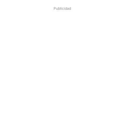
Publicidad