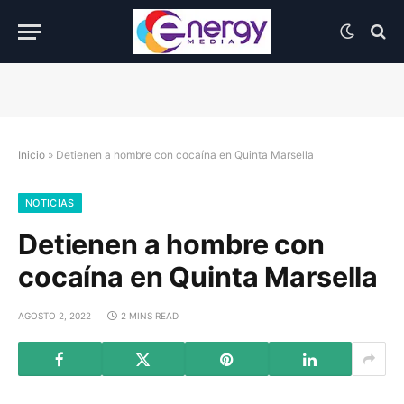
Inicio
»
Detienen a hombre con cocaína en Quinta Marsella
NOTICIAS
Detienen a hombre con
cocaína en Quinta Marsella
AGOSTO 2, 2022
2 MINS READ