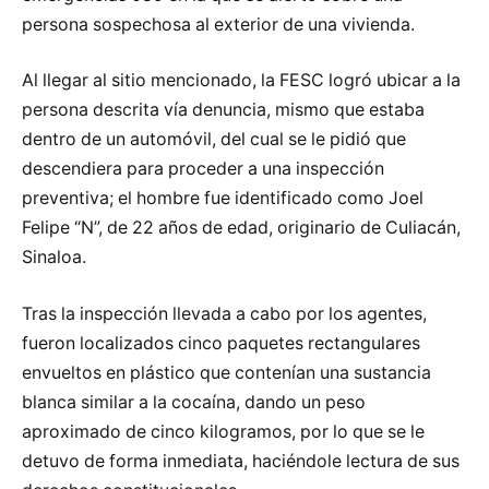
persona sospechosa al exterior de una vivienda.
Al llegar al sitio mencionado, la FESC logró ubicar a la
persona descrita vía denuncia, mismo que estaba
dentro de un automóvil, del cual se le pidió que
descendiera para proceder a una inspección
preventiva; el hombre fue identificado como Joel
Felipe “N”, de 22 años de edad, originario de Culiacán,
Sinaloa.
Tras la inspección llevada a cabo por los agentes,
fueron localizados cinco paquetes rectangulares
envueltos en plástico que contenían una sustancia
blanca similar a la cocaína, dando un peso
aproximado de cinco kilogramos, por lo que se le
detuvo de forma inmediata, haciéndole lectura de sus