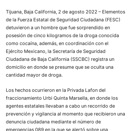
Tijuana, Baja California, 2 de agosto 2022 – Elementos
de la Fuerza Estatal de Seguridad Ciudadana (FESC)
detuvieron a un hombre que fue sorprendido en
posesión de cinco kilogramos de la droga conocida
como cocaína, además, en coordinación con el
Ejército Mexicano, la Secretaría de Seguridad
Ciudadana de Baja California (SSCBC) registra un
domicilio en donde se presume que se oculta una
cantidad mayor de droga.
Los hechos ocurrieron en la Privada Lafon del
fraccionamiento Urbi Quinta Marsella, en donde los
agentes estatales llevaban a cabo un recorrido de
prevención y vigilancia al momento que recibieron una
denuncia ciudadana mediante el número de
emergencias 089 en la que se alertó sobre una