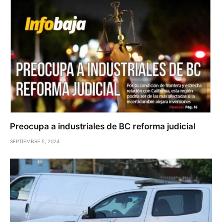
Preocupa a industriales de BC reforma judicial
SEPTIEMBRE 5, 2024