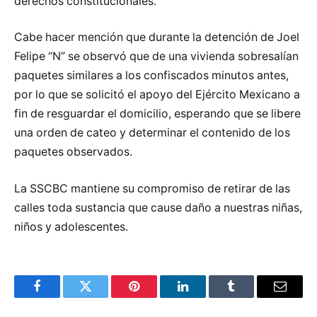
derechos constitucionales.
Cabe hacer mención que durante la detención de Joel
Felipe “N” se observó que de una vivienda sobresalían
paquetes similares a los confiscados minutos antes,
por lo que se solicitó el apoyo del Ejército Mexicano a
fin de resguardar el domicilio, esperando que se libere
una orden de cateo y determinar el contenido de los
paquetes observados.
La SSCBC mantiene su compromiso de retirar de las
calles toda sustancia que cause daño a nuestras niñas,
niños y adolescentes.
Facebook
Twitter
Pinterest
LinkedIn
Tumblr
Email