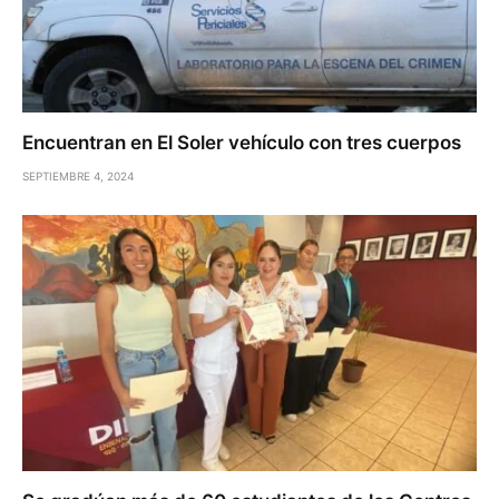
Encuentran en El Soler vehículo con tres cuerpos
SEPTIEMBRE 4, 2024