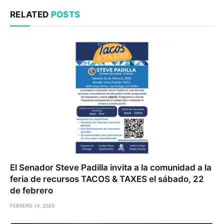
RELATED
POSTS
El Senador Steve Padilla invita a la comunidad a la
feria de recursos TACOS & TAXES el sábado, 22
de febrero
FEBRERO 14, 2025