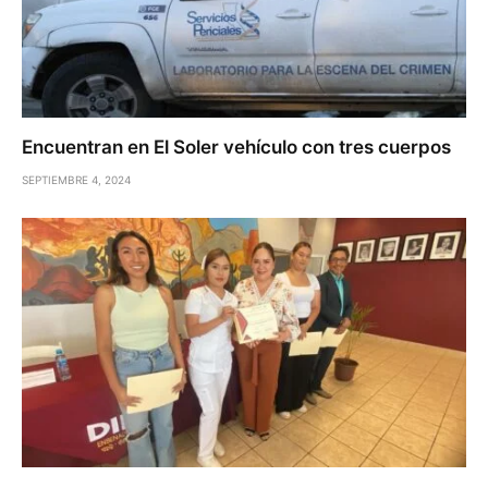
Encuentran en El Soler vehículo con tres cuerpos
SEPTIEMBRE 4, 2024