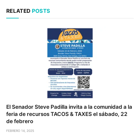
RELATED
POSTS
El Senador Steve Padilla invita a la comunidad a la
feria de recursos TACOS & TAXES el sábado, 22
de febrero
FEBRERO 14, 2025