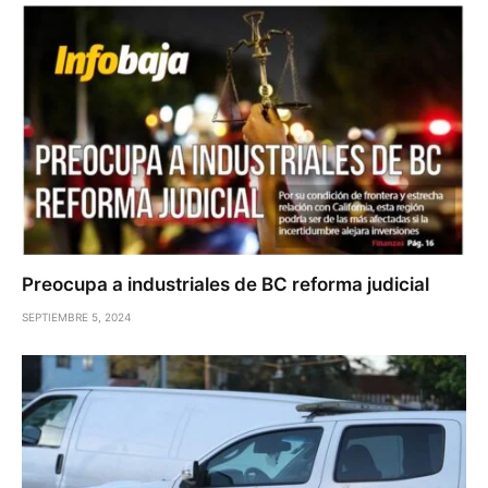
Preocupa a industriales de BC reforma judicial
SEPTIEMBRE 5, 2024