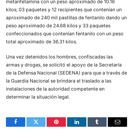
metanfetamina con un peso aproximado de 10.16
kilos; 03 paquetes y 12 recipientes que contenían un
aproximado de 240 mil pastillas de fentanilo dando un
peso aproximado de 24.68 kilos y 33 paquetes
confeccionados que contenían fentanilo con un peso
total aproximado de 36.31 kilos.
Una vez detenidos los hombres, confiscadas las
armas y drogas, se solicitó el apoyo de la Secretaría
de la Defensa Nacional (SEDENA) para que a través de
la Guardia Nacional se brindara el traslado a las
instalaciones de la autoridad competente en
determinar la situación legal.
Facebook
Twitter
Pinterest
LinkedIn
Tumblr
Email