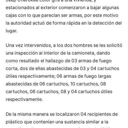
estacionados al exterior comenzaron a bajar algunas
cajas con lo que parecían ser armas, por este motivo
la autoridad actuó de forma rápida en la detección del
lugar.
Una vez intervenidos, a los dos hombres se les solicitó
una inspección al interior de la camioneta, dando
como resultado el hallazgo de 03 armas de fuego
corta, dos de ellas abastecidas de 03 y 04 cartuchos
útiles respectivamente; 06 armas de fuego largas
abastecidas de 06 cartuchos, 10 cartuchos, 08
cartuchos, 06 cartuchos, 08 y 04 cartuchos útiles
respectivamente.
De la misma manera se localizaron 04 recipientes de
plástico que contenían una sustancia similar a la