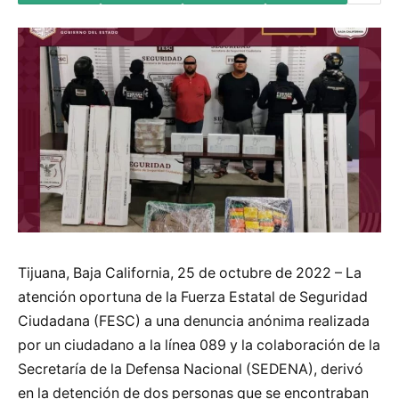
Tijuana, Baja California, 25 de octubre de 2022 – La
atención oportuna de la Fuerza Estatal de Seguridad
Ciudadana (FESC) a una denuncia anónima realizada
por un ciudadano a la línea 089 y la colaboración de la
Secretaría de la Defensa Nacional (SEDENA), derivó
en la detención de dos personas que se encontraban