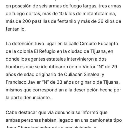
en posesión de seis armas de fuego largas, tres armas
de fuego cortas, más de 10 kilos de metanfetamina,
más de 200 pastillas de fentanilo y más de 36 kilos de
fentanilo.
La detención tuvo lugar en la calle Circuito Eucalipto
de la colonia El Refugio en la ciudad de Tijuana, en
donde los agentes estatales intervinieron a dos
hombres que se identificaron como Victor “N” de 29
años de edad originario de Culiacán Sinaloa, y
Francisco Javier “N” de 33 años originario de Tijuana,
mismos que correspondían a la descripción hecha por
la parte denunciante.
Cabe destacar que vía denuncia se informó que
ambas personas habían llegado en una camioneta tipo
Jeep Cherokee color gris a una vivienda, y