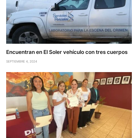
Encuentran en El Soler vehículo con tres cuerpos
SEPTIEMBRE 4, 2024