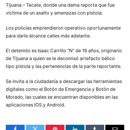
Tijuana – Tecate, donde una dama reporta que fue
víctima de un asalto y amenazas con pistola.
Los policías emprendieron operativo oportunamente
para darle alcance calles más adelante.
El detenido es Isaac Carrillo “N” de 19 años, originario
de Tijuana a quien se le decomisó artefacto bélico
tipo pistola y las pertenencias de la parte reportante.
Se invita a la ciudadanía a descargar las herramientas
digitales como el Botón de Emergencia y Botón de
Morado, las cuales se encuentran disponibles en las
aplicaciones IOS y Android.