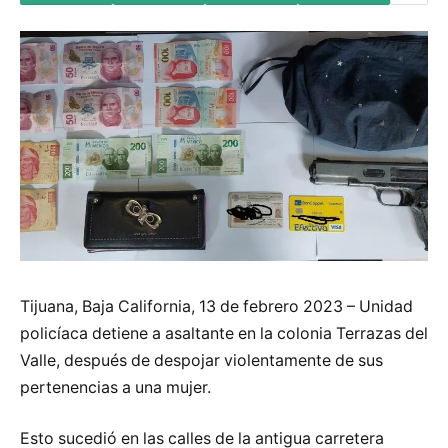
Tijuana, Baja California, 13 de febrero 2023 – Unidad
policíaca detiene a asaltante en la colonia Terrazas del
Valle, después de despojar violentamente de sus
pertenencias a una mujer.
Esto sucedió en las calles de la antigua carretera