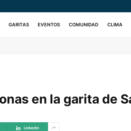
GARITAS
EVENTOS
COMUNIDAD
CLIMA
onas en la garita de S
LinkedIn