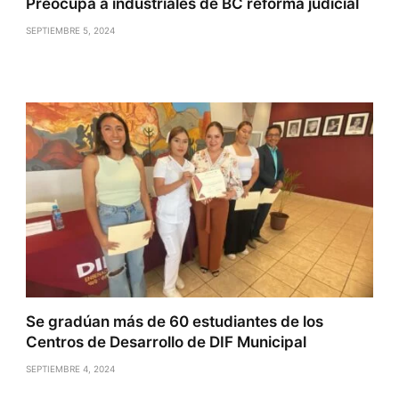
Preocupa a industriales de BC reforma judicial
SEPTIEMBRE 5, 2024
Se gradúan más de 60 estudiantes de los
Centros de Desarrollo de DIF Municipal
SEPTIEMBRE 4, 2024