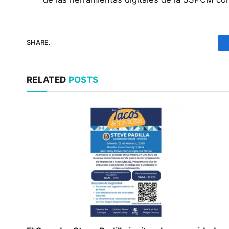
SHARE.
RELATED
POSTS