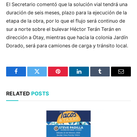
El Secretario comentó que la solución vial tendrá una
duración de seis meses, plazo para la ejecución de la
etapa de la obra, por lo que el flujo será continuo de
sur a norte sobre el bulevar Héctor Terán Terán en
dirección a Otay, mientras que hacia la colonia Jardín
Dorado, será para camiones de carga y tránsito local.
Facebook
Twitter
Pinterest
LinkedIn
Tumblr
Email
RELATED
POSTS