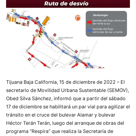
Tijuana Baja California, 15 de diciembre de 2022 – El
secretario de Movilidad Urbana Sustentable (SEMOV),
Obed Silva Sánchez, informó que a partir del sábado
17 de diciembre se habilitará un par vial para agilizar el
tránsito en el cruce del bulevar Alamar y bulevar
Héctor Terán Terán, luego del arranque de obras del
programa “Respira” que realiza la Secretaría de