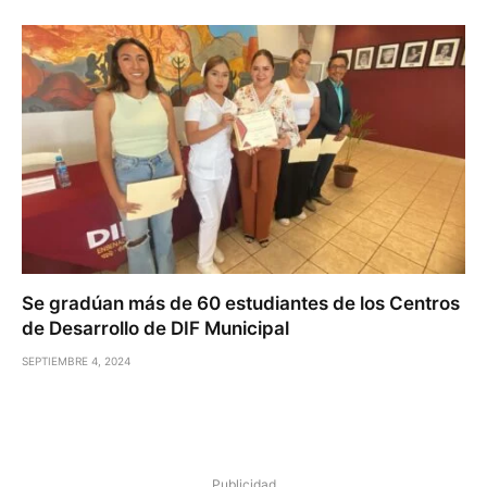
Se gradúan más de 60 estudiantes de los Centros
de Desarrollo de DIF Municipal
SEPTIEMBRE 4, 2024
Publicidad