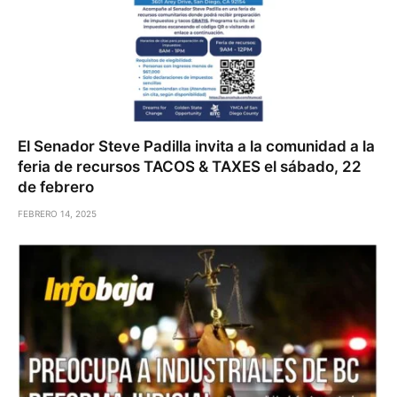
El Senador Steve Padilla invita a la comunidad a la
feria de recursos TACOS & TAXES el sábado, 22
de febrero
FEBRERO 14, 2025