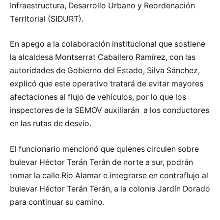
Infraestructura, Desarrollo Urbano y Reordenación
Territorial (SIDURT).
En apego a la colaboración institucional que sostiene
la alcaldesa Montserrat Caballero Ramírez, con las
autoridades de Gobierno del Estado, Silva Sánchez,
explicó que este operativo tratará de evitar mayores
afectaciones al flujo de vehículos, por lo que los
inspectores de la SEMOV auxiliarán a los conductores
en las rutas de desvío.
El funcionario mencionó que quienes circulen sobre
bulevar Héctor Terán Terán de norte a sur, podrán
tomar la calle Río Alamar e integrarse en contraflujo al
bulevar Héctor Terán Terán, a la colonia Jardín Dorado
para continuar su camino.