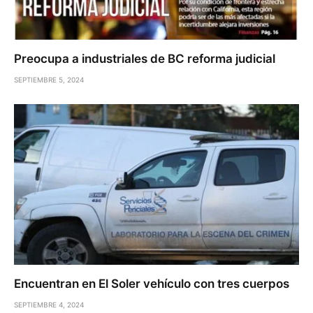
Preocupa a industriales de BC reforma judicial
SEPTIEMBRE 5, 2024
Encuentran en El Soler vehículo con tres cuerpos
SEPTIEMBRE 4, 2024