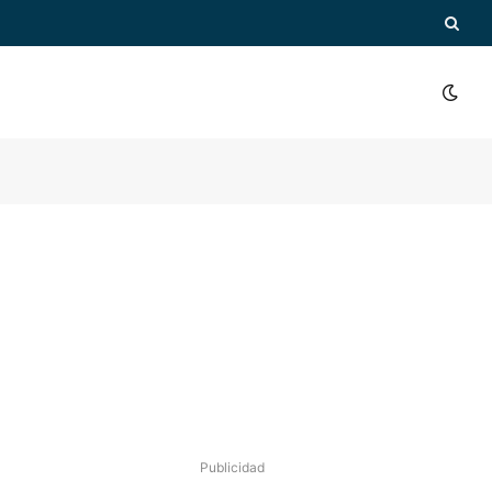
Publicidad