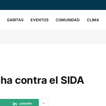
GARITAS
EVENTOS
COMUNIDAD
CLIMA
a contra el SIDA
LinkedIn