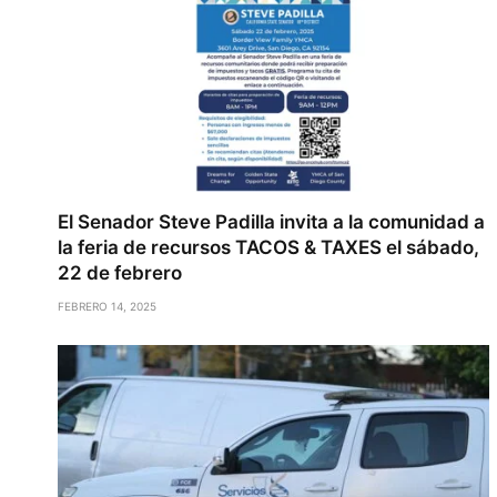
El Senador Steve Padilla invita a la comunidad a
la feria de recursos TACOS & TAXES el sábado,
22 de febrero
FEBRERO 14, 2025