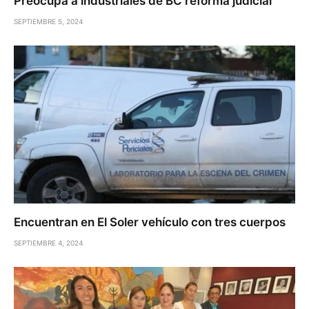
Preocupa a industriales de BC reforma judicial
SEPTIEMBRE 5, 2024
Encuentran en El Soler vehículo con tres cuerpos
SEPTIEMBRE 4, 2024