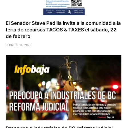
El Senador Steve Padilla invita a la comunidad a la
feria de recursos TACOS & TAXES el sábado, 22
de febrero
FEBRERO 14, 2025