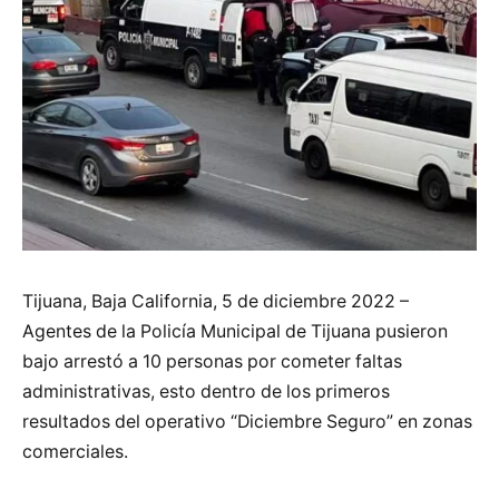
Tijuana, Baja California, 5 de diciembre 2022 –
Agentes de la Policía Municipal de Tijuana pusieron
bajo arrestó a 10 personas por cometer faltas
administrativas, esto dentro de los primeros
resultados del operativo “Diciembre Seguro” en zonas
comerciales.