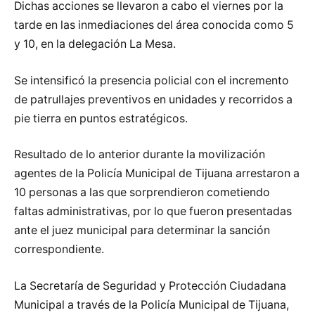
Dichas acciones se llevaron a cabo el viernes por la
tarde en las inmediaciones del área conocida como 5
y 10, en la delegación La Mesa.
Se intensificó la presencia policial con el incremento
de patrullajes preventivos en unidades y recorridos a
pie tierra en puntos estratégicos.
Resultado de lo anterior durante la movilización
agentes de la Policía Municipal de Tijuana arrestaron a
10 personas a las que sorprendieron cometiendo
faltas administrativas, por lo que fueron presentadas
ante el juez municipal para determinar la sanción
correspondiente.
La Secretaría de Seguridad y Protección Ciudadana
Municipal a través de la Policía Municipal de Tijuana,