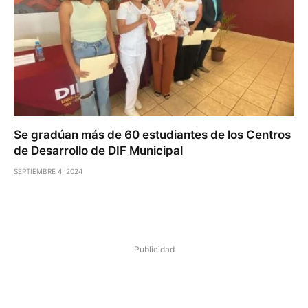
Se gradúan más de 60 estudiantes de los Centros
de Desarrollo de DIF Municipal
SEPTIEMBRE 4, 2024
Publicidad