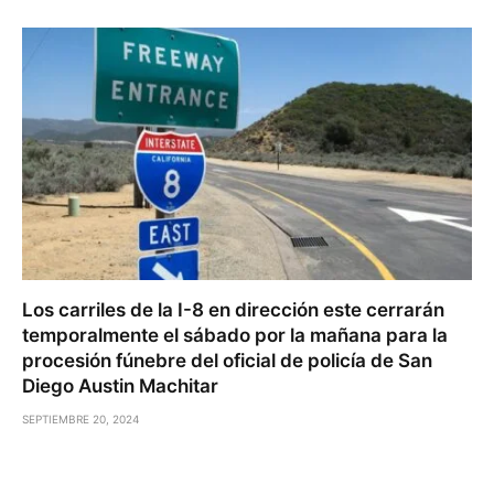
Los carriles de la I-8 en dirección este cerrarán
temporalmente el sábado por la mañana para la
procesión fúnebre del oficial de policía de San
Diego Austin Machitar
SEPTIEMBRE 20, 2024