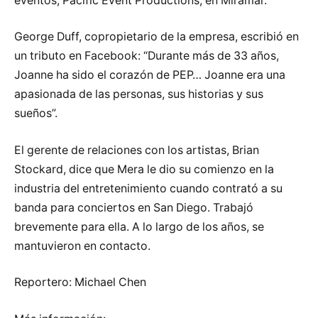
eventos, Pacific Event Productions, en Miramar.
George Duff, copropietario de la empresa, escribió en
un tributo en Facebook: “Durante más de 33 años,
Joanne ha sido el corazón de PEP… Joanne era una
apasionada de las personas, sus historias y sus
sueños”.
El gerente de relaciones con los artistas, Brian
Stockard, dice que Mera le dio su comienzo en la
industria del entretenimiento cuando contrató a su
banda para conciertos en San Diego. Trabajó
brevemente para ella. A lo largo de los años, se
mantuvieron en contacto.
Reportero: Michael Chen