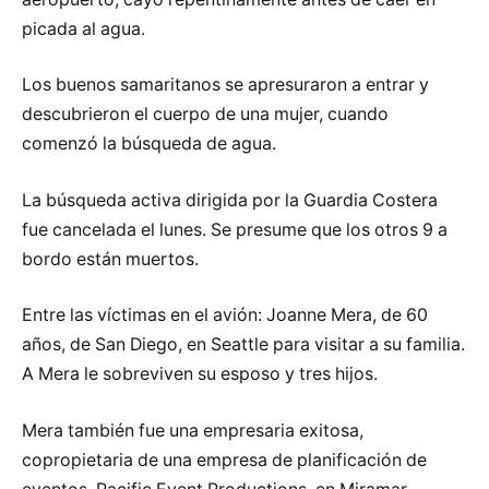
picada al agua.
Los buenos samaritanos se apresuraron a entrar y
descubrieron el cuerpo de una mujer, cuando
comenzó la búsqueda de agua.
La búsqueda activa dirigida por la Guardia Costera
fue cancelada el lunes. Se presume que los otros 9 a
bordo están muertos.
Entre las víctimas en el avión: Joanne Mera, de 60
años, de San Diego, en Seattle para visitar a su familia.
A Mera le sobreviven su esposo y tres hijos.
Mera también fue una empresaria exitosa,
copropietaria de una empresa de planificación de