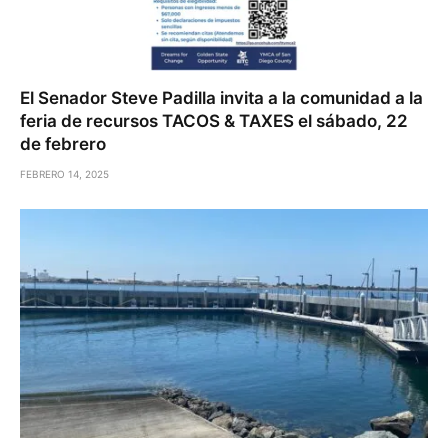
El Senador Steve Padilla invita a la comunidad a la
feria de recursos TACOS & TAXES el sábado, 22
de febrero
FEBRERO 14, 2025