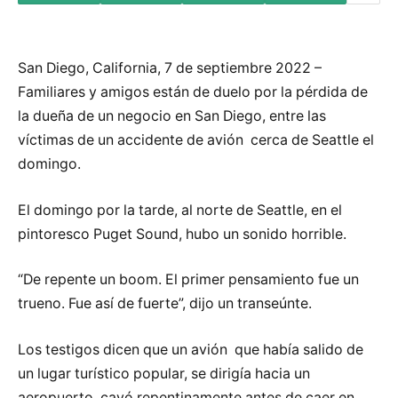
San Diego, California, 7 de septiembre 2022 –
Familiares y amigos están de duelo por la pérdida de
la dueña de un negocio en San Diego, entre las
víctimas de un accidente de avión cerca de Seattle el
domingo.
El domingo por la tarde, al norte de Seattle, en el
pintoresco Puget Sound, hubo un sonido horrible.
“De repente un boom. El primer pensamiento fue un
trueno. Fue así de fuerte”, dijo un transeúnte.
Los testigos dicen que un avión que había salido de
un lugar turístico popular, se dirigía hacia un
aeropuerto, cayó repentinamente antes de caer en