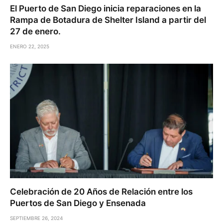
El Puerto de San Diego inicia reparaciones en la
Rampa de Botadura de Shelter Island a partir del
27 de enero.
ENERO 22, 2025
Celebración de 20 Años de Relación entre los
Puertos de San Diego y Ensenada
SEPTIEMBRE 26, 2024