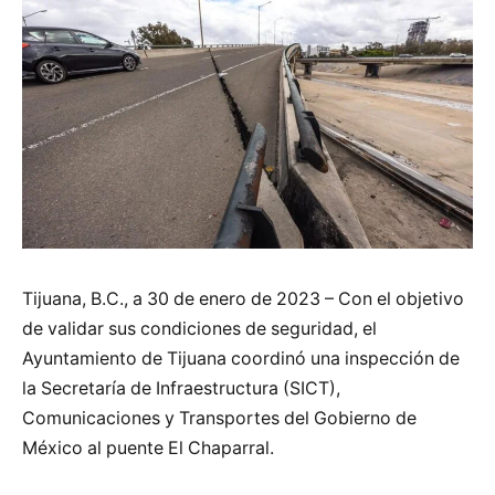
Tijuana, B.C., a 30 de enero de 2023 – Con el objetivo
de validar sus condiciones de seguridad, el
Ayuntamiento de Tijuana coordinó una inspección de
la Secretaría de Infraestructura (SICT),
Comunicaciones y Transportes del Gobierno de
México al puente El Chaparral.