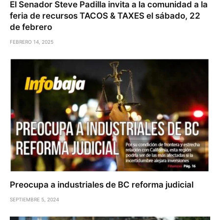
El Senador Steve Padilla invita a la comunidad a la
feria de recursos TACOS & TAXES el sábado, 22
de febrero
FEBRERO 14, 2025
Preocupa a industriales de BC reforma judicial
SEPTIEMBRE 5, 2024