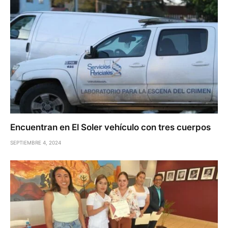
Encuentran en El Soler vehículo con tres cuerpos
SEPTIEMBRE 4, 2024