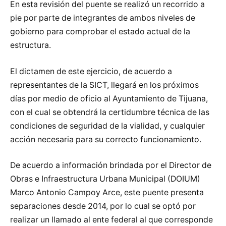
En esta revisión del puente se realizó un recorrido a
pie por parte de integrantes de ambos niveles de
gobierno para comprobar el estado actual de la
estructura.
El dictamen de este ejercicio, de acuerdo a
representantes de la SICT, llegará en los próximos
días por medio de oficio al Ayuntamiento de Tijuana,
con el cual se obtendrá la certidumbre técnica de las
condiciones de seguridad de la vialidad, y cualquier
acción necesaria para su correcto funcionamiento.
De acuerdo a información brindada por el Director de
Obras e Infraestructura Urbana Municipal (DOIUM)
Marco Antonio Campoy Arce, este puente presenta
separaciones desde 2014, por lo cual se optó por
realizar un llamado al ente federal al que corresponde