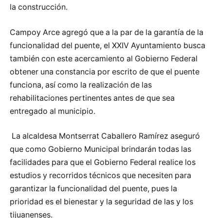
la construcción.
Campoy Arce agregó que a la par de la garantía de la
funcionalidad del puente, el XXIV Ayuntamiento busca
también con este acercamiento al Gobierno Federal
obtener una constancia por escrito de que el puente
funciona, así como la realización de las
rehabilitaciones pertinentes antes de que sea
entregado al municipio.
La alcaldesa Montserrat Caballero Ramírez aseguró
que como Gobierno Municipal brindarán todas las
facilidades para que el Gobierno Federal realice los
estudios y recorridos técnicos que necesiten para
garantizar la funcionalidad del puente, pues la
prioridad es el bienestar y la seguridad de las y los
tijuanenses.