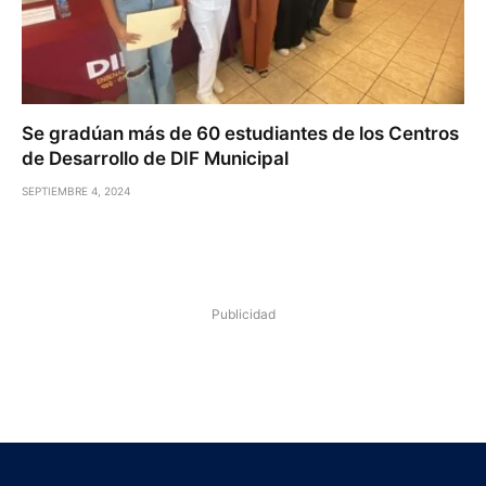
Se gradúan más de 60 estudiantes de los Centros
de Desarrollo de DIF Municipal
SEPTIEMBRE 4, 2024
Publicidad