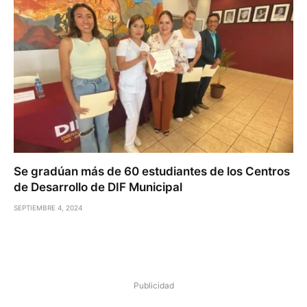
Se gradúan más de 60 estudiantes de los Centros
de Desarrollo de DIF Municipal
SEPTIEMBRE 4, 2024
Publicidad