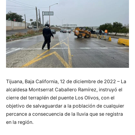
Tijuana, Baja California, 12 de diciembre de 2022 – La
alcaldesa Montserrat Caballero Ramírez, instruyó el
cierre del terraplén del puente Los Olivos, con el
objetivo de salvaguardar a la población de cualquier
percance a consecuencia de la lluvia que se registra
en la región.