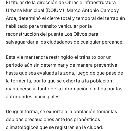
El titular de la dirección de Obras e Infraestructura
Urbana Municipal (DOIUM), Marco Antonio Campoy
Arce, determinó el cierre total y temporal del terraplén
habilitado para tránsito vehicular por la
reconstrucción del puente Los Olivos para
salvaguardar a los ciudadanos de cualquier percance.
Esta vía mantendrá restringido el tránsito por un
periodo aún sin determinar y de manera preventiva
hasta que sea evaluada la zona, luego de que pase de
la tormenta, por lo que se exhorta a la población
mantenerse al tanto de la información emitida por las
autoridades municipales.
De igual forma, se exhorta a la población tomar las
debidas precauciones ante los pronósticos
climatológicos que se registran en la ciudad.