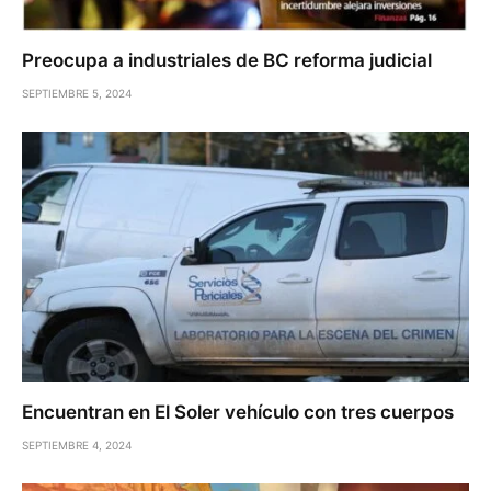
Preocupa a industriales de BC reforma judicial
SEPTIEMBRE 5, 2024
Encuentran en El Soler vehículo con tres cuerpos
SEPTIEMBRE 4, 2024