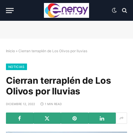
Inicio
»
Cierran terraplén de Los Olivos por lluvias
NOTICIAS
Cierran terraplén de Los
Olivos por lluvias
DICIEMBRE 12, 2022
1 MIN READ