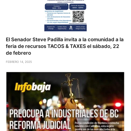
El Senador Steve Padilla invita a la comunidad a la
feria de recursos TACOS & TAXES el sábado, 22
de febrero
FEBRERO 14, 2025