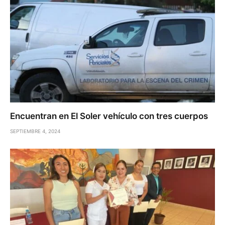
Encuentran en El Soler vehículo con tres cuerpos
SEPTIEMBRE 4, 2024