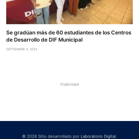
Se gradúan más de 60 estudiantes de los Centros
de Desarrollo de DIF Municipal
SEPTIEMBRE 4, 2024
Publicidad
© 2026 Sitio desarrollado por
Laboratorio Digital
.