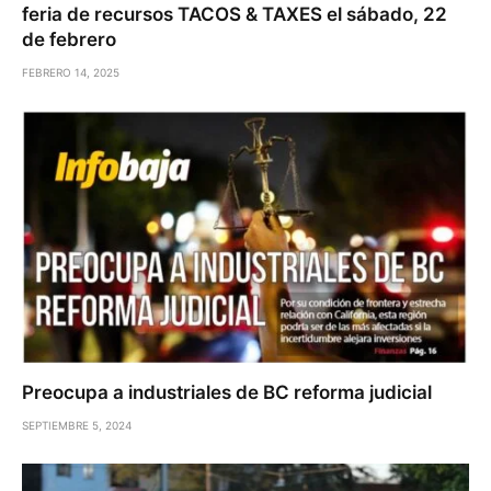
feria de recursos TACOS & TAXES el sábado, 22
de febrero
FEBRERO 14, 2025
Preocupa a industriales de BC reforma judicial
SEPTIEMBRE 5, 2024