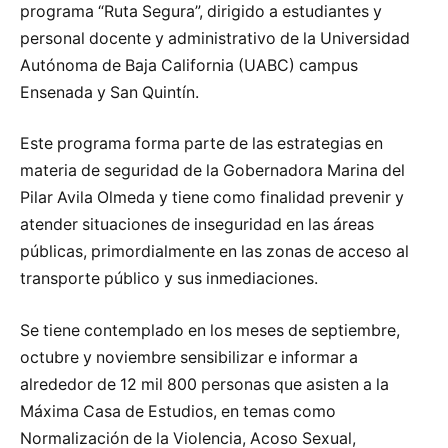
programa “Ruta Segura”, dirigido a estudiantes y
personal docente y administrativo de la Universidad
Autónoma de Baja California (UABC) campus
Ensenada y San Quintín.
Este programa forma parte de las estrategias en
materia de seguridad de la Gobernadora Marina del
Pilar Avila Olmeda y tiene como finalidad prevenir y
atender situaciones de inseguridad en las áreas
públicas, primordialmente en las zonas de acceso al
transporte público y sus inmediaciones.
Se tiene contemplado en los meses de septiembre,
octubre y noviembre sensibilizar e informar a
alrededor de 12 mil 800 personas que asisten a la
Máxima Casa de Estudios, en temas como
Normalización de la Violencia, Acoso Sexual,