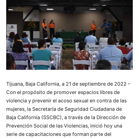
Tijuana, Baja California, a 21 de septiembre de 2022 –
Con el propósito de promover espacios libres de
violencia y prevenir el acoso sexual en contra de las
mujeres, la Secretaría de Seguridad Ciudadana de
Baja California (SSCBC), a través de la Dirección de
Prevención Social de las Violencias, inició hoy una
serie de capacitaciones que forman parte del