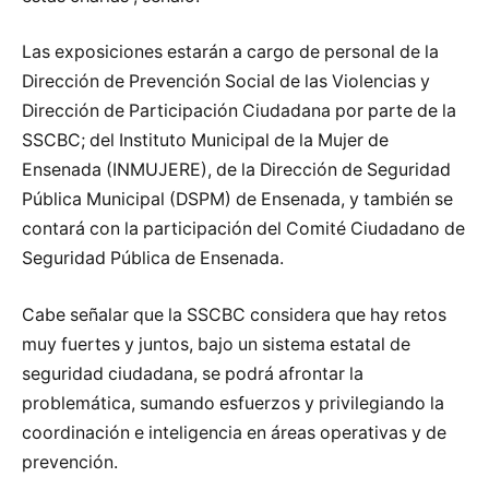
Las exposiciones estarán a cargo de personal de la
Dirección de Prevención Social de las Violencias y
Dirección de Participación Ciudadana por parte de la
SSCBC; del Instituto Municipal de la Mujer de
Ensenada (INMUJERE), de la Dirección de Seguridad
Pública Municipal (DSPM) de Ensenada, y también se
contará con la participación del Comité Ciudadano de
Seguridad Pública de Ensenada.
Cabe señalar que la SSCBC considera que hay retos
muy fuertes y juntos, bajo un sistema estatal de
seguridad ciudadana, se podrá afrontar la
problemática, sumando esfuerzos y privilegiando la
coordinación e inteligencia en áreas operativas y de
prevención.