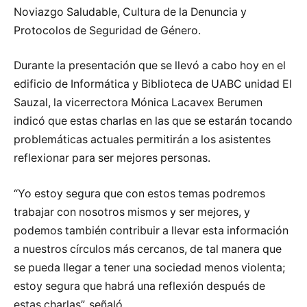
Noviazgo Saludable, Cultura de la Denuncia y
Protocolos de Seguridad de Género.
Durante la presentación que se llevó a cabo hoy en el
edificio de Informática y Biblioteca de UABC unidad El
Sauzal, la vicerrectora Mónica Lacavex Berumen
indicó que estas charlas en las que se estarán tocando
problemáticas actuales permitirán a los asistentes
reflexionar para ser mejores personas.
“Yo estoy segura que con estos temas podremos
trabajar con nosotros mismos y ser mejores, y
podemos también contribuir a llevar esta información
a nuestros círculos más cercanos, de tal manera que
se pueda llegar a tener una sociedad menos violenta;
estoy segura que habrá una reflexión después de
estas charlas”, señaló.