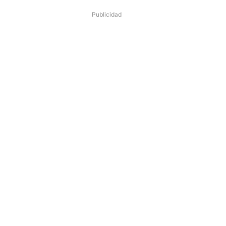
Publicidad