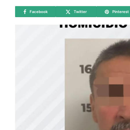
Facebook
Twitter
Pinterest