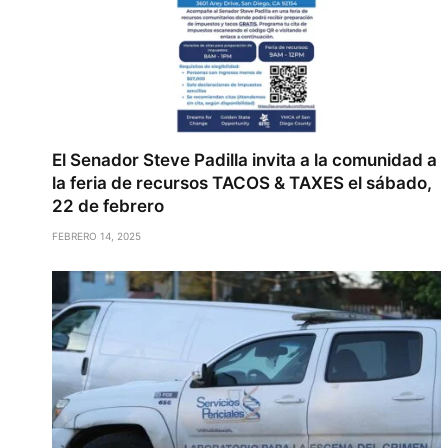
El Senador Steve Padilla invita a la comunidad a
la feria de recursos TACOS & TAXES el sábado,
22 de febrero
FEBRERO 14, 2025