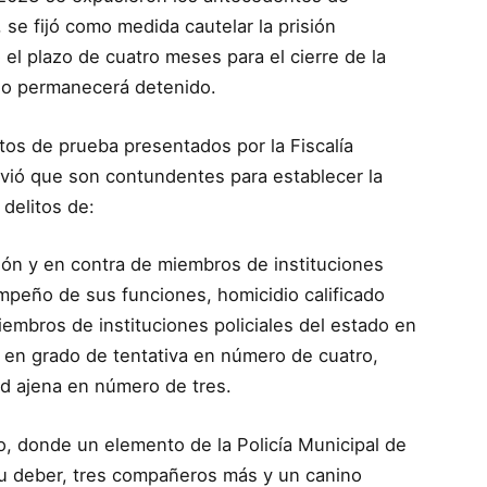
, se fijó como medida cautelar la prisión
el plazo de cuatro meses para el cierre de la
tado permanecerá detenido.
tos de prueba presentados por la Fiscalía
olvió que son contundentes para establecer la
 delitos de:
ión y en contra de miembros de instituciones
empeño de sus funciones, homicidio calificado
embros de instituciones policiales del estado en
 en grado de tentativa en número de cuatro,
ad ajena en número de tres.
o, donde un elemento de la Policía Municipal de
su deber, tres compañeros más y un canino