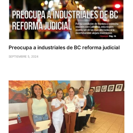
Preocupa a industriales de BC reforma judicial
SEPTIEMBRE 5, 2024