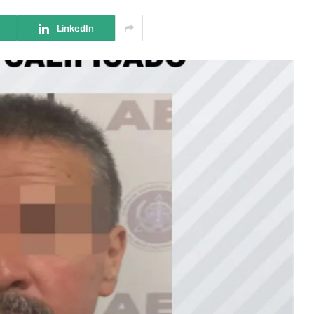
LinkedIn