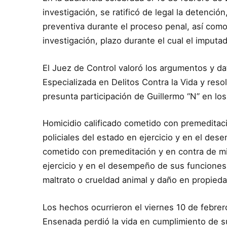
investigación, se ratificó de legal la detención
preventiva durante el proceso penal, así como 
investigación, plazo durante el cual el impu
El Juez de Control valoró los argumentos y da
Especializada en Delitos Contra la Vida y res
presunta participación de Guillermo “N” en los
Homicidio calificado cometido con premeditac
policiales del estado en ejercicio y en el des
cometido con premeditación y en contra de mi
ejercicio y en el desempeño de sus funciones
maltrato o crueldad animal y daño en propied
Los hechos ocurrieron el viernes 10 de febrer
Ensenada perdió la vida en cumplimiento de 