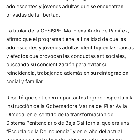
adolescentes y jóvenes adultas que se encuentran
privadas de la libertad.
La titular de la CESISPE, Ma. Elena Andrade Ramírez,
afirmo que el programa tiene la finalidad de que las
adolescentes y jóvenes adultas identifiquen las causas
y efectos que provocan las conductas antisociales,
buscando su concientización para evitar su
reincidencia, trabajando además en su reintegración
social y familiar.
Resaltó que se tienen importantes logros respecto a la
instrucción de la Gobernadora Marina del Pilar Avila
Olmeda, en el sentido de la transformación del
Sistema Penitenciario de Baja California, que era una
“Escuela de la Delincuencia” y en el año del actual
gobierno se ha trabajado intensamente, haciendo