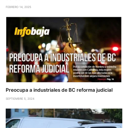
FEBRERO 14, 2025
Preocupa a industriales de BC reforma judicial
SEPTIEMBRE 5, 2024