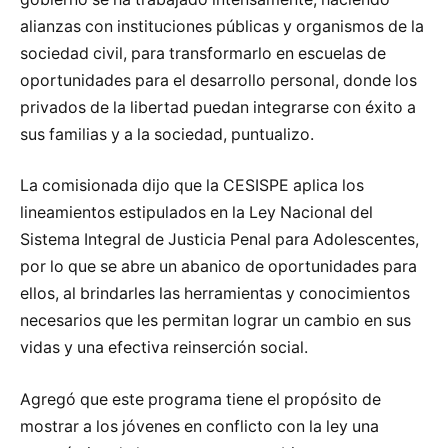
alianzas con instituciones públicas y organismos de la
sociedad civil, para transformarlo en escuelas de
oportunidades para el desarrollo personal, donde los
privados de la libertad puedan integrarse con éxito a
sus familias y a la sociedad, puntualizo.
La comisionada dijo que la CESISPE aplica los
lineamientos estipulados en la Ley Nacional del
Sistema Integral de Justicia Penal para Adolescentes,
por lo que se abre un abanico de oportunidades para
ellos, al brindarles las herramientas y conocimientos
necesarios que les permitan lograr un cambio en sus
vidas y una efectiva reinserción social.
Agregó que este programa tiene el propósito de
mostrar a los jóvenes en conflicto con la ley una