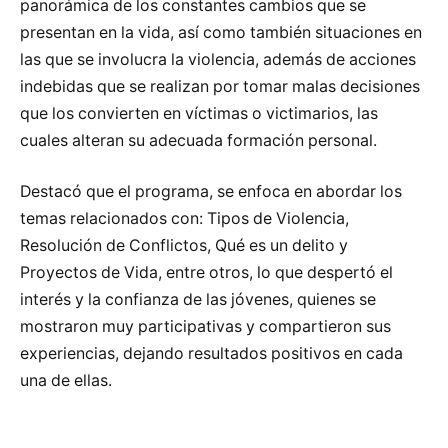
panorámica de los constantes cambios que se
presentan en la vida, así como también situaciones en
las que se involucra la violencia, además de acciones
indebidas que se realizan por tomar malas decisiones
que los convierten en víctimas o victimarios, las
cuales alteran su adecuada formación personal.
Destacó que el programa, se enfoca en abordar los
temas relacionados con: Tipos de Violencia,
Resolución de Conflictos, Qué es un delito y
Proyectos de Vida, entre otros, lo que despertó el
interés y la confianza de las jóvenes, quienes se
mostraron muy participativas y compartieron sus
experiencias, dejando resultados positivos en cada
una de ellas.