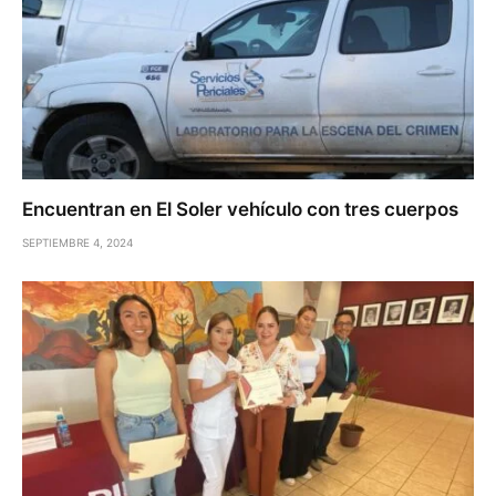
Encuentran en El Soler vehículo con tres cuerpos
SEPTIEMBRE 4, 2024