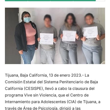
Tijuana, Baja California, 13 de enero 2023.- La
Comisión Estatal del Sistema Penitenciario de Baja
California (CESISPE), llevó a cabo la clausura del
programa Vive sin Violencia, que el Centro de
Internamiento para Adolescentes (CIA) de Tijuana, a
través de Área de Psicología, dirigió a las