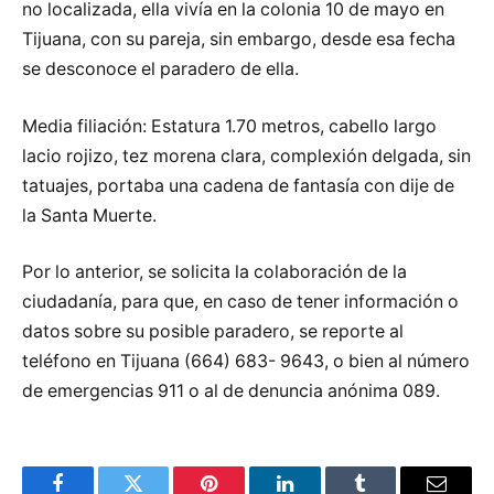
no localizada, ella vivía en la colonia 10 de mayo en
Tijuana, con su pareja, sin embargo, desde esa fecha
se desconoce el paradero de ella.
Media filiación: Estatura 1.70 metros, cabello largo
lacio rojizo, tez morena clara, complexión delgada, sin
tatuajes, portaba una cadena de fantasía con dije de
la Santa Muerte.
Por lo anterior, se solicita la colaboración de la
ciudadanía, para que, en caso de tener información o
datos sobre su posible paradero, se reporte al
teléfono en Tijuana (664) 683- 9643, o bien al número
de emergencias 911 o al de denuncia anónima 089.