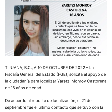
TIJUANA, B.C., A 10 DE OCTUBRE DE 2022 – La
Fiscalía General del Estado (FGE), solicita el apoyo de
la ciudadanía para localizar Yaretzi Monroy Castorena
de 16 años de edad.
De acuerdo al reporte de localización, el 21 de
septiembre fue el último contacto que se tuvo con la