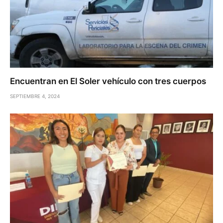
Encuentran en El Soler vehículo con tres cuerpos
SEPTIEMBRE 4, 2024