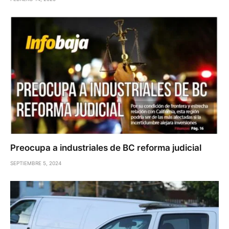
Preocupa a industriales de BC reforma judicial
SEPTIEMBRE 5, 2024