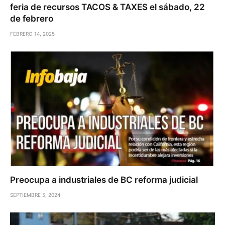
feria de recursos TACOS & TAXES el sábado, 22
de febrero
FEBRERO 14, 2025
Preocupa a industriales de BC reforma judicial
SEPTIEMBRE 5, 2024