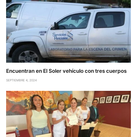
Encuentran en El Soler vehículo con tres cuerpos
SEPTIEMBRE 4, 2024