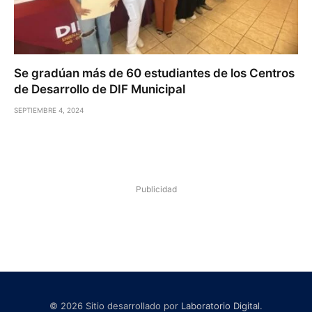
Se gradúan más de 60 estudiantes de los Centros
de Desarrollo de DIF Municipal
SEPTIEMBRE 4, 2024
Publicidad
© 2026 Sitio desarrollado por
Laboratorio Digital
.