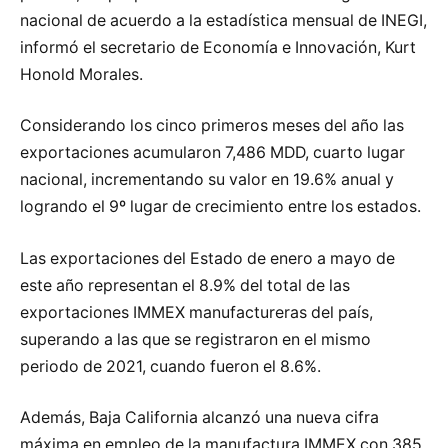
nacional de acuerdo a la estadística mensual de INEGI,
informó el secretario de Economía e Innovación, Kurt
Honold Morales.
Considerando los cinco primeros meses del año las
exportaciones acumularon 7,486 MDD, cuarto lugar
nacional, incrementando su valor en 19.6% anual y
logrando el 9º lugar de crecimiento entre los estados.
Las exportaciones del Estado de enero a mayo de
este año representan el 8.9% del total de las
exportaciones IMMEX manufactureras del país,
superando a las que se registraron en el mismo
periodo de 2021, cuando fueron el 8.6%.
Además, Baja California alcanzó una nueva cifra
máxima en empleo de la manufactura IMMEX con 385