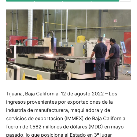
Tijuana, Baja California, 12 de agosto 2022 – Los
ingresos provenientes por exportaciones de la
industria de manufacturera, maquiladora y de
servicios de exportación (IMMEX) de Baja California
fueron de 1,582 millones de dólares (MDD) en mayo
pasado, lo que posiciona al Estado en 3º lugar