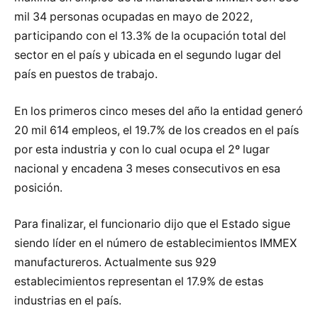
mil 34 personas ocupadas en mayo de 2022,
participando con el 13.3% de la ocupación total del
sector en el país y ubicada en el segundo lugar del
país en puestos de trabajo.
En los primeros cinco meses del año la entidad generó
20 mil 614 empleos, el 19.7% de los creados en el país
por esta industria y con lo cual ocupa el 2º lugar
nacional y encadena 3 meses consecutivos en esa
posición.
Para finalizar, el funcionario dijo que el Estado sigue
siendo líder en el número de establecimientos IMMEX
manufactureros. Actualmente sus 929
establecimientos representan el 17.9% de estas
industrias en el país.