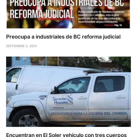
Preocupa a industriales de BC reforma judicial
SEPTIEMBRE 5, 2024
Encuentran en El Soler vehículo con tres cuerpos