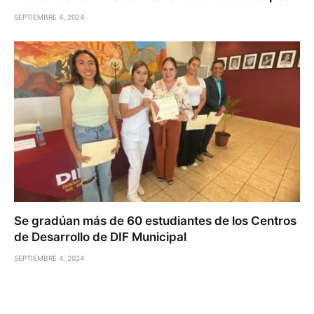
SEPTIEMBRE 4, 2024
Se gradúan más de 60 estudiantes de los Centros
de Desarrollo de DIF Municipal
SEPTIEMBRE 4, 2024