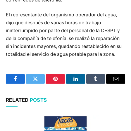
El representante del organismo operador del agua,
dijo que después de varias horas de trabajo
ininterrumpido por parte del personal de la CESPT y
de la compañía de telefonía, se realizó la reparación
sin incidentes mayores, quedando restablecido en su
totalidad el servicio de agua potable para la zona.
Facebook
Twitter
Pinterest
LinkedIn
Tumblr
Email
RELATED
POSTS