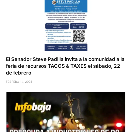
El Senador Steve Padilla invita a la comunidad a la
feria de recursos TACOS & TAXES el sábado, 22
de febrero
FEBRERO 14, 2025