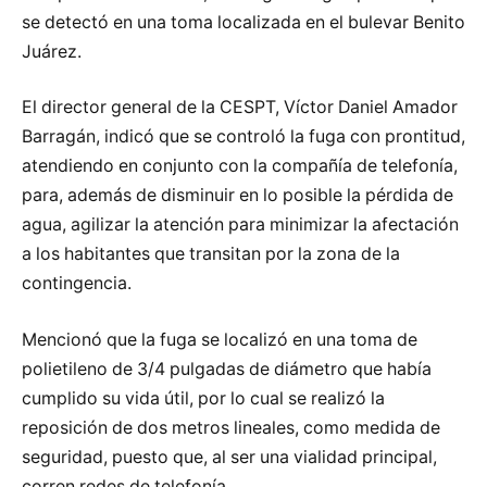
se detectó en una toma localizada en el bulevar Benito
Juárez.
El director general de la CESPT, Víctor Daniel Amador
Barragán, indicó que se controló la fuga con prontitud,
atendiendo en conjunto con la compañía de telefonía,
para, además de disminuir en lo posible la pérdida de
agua, agilizar la atención para minimizar la afectación
a los habitantes que transitan por la zona de la
contingencia.
Mencionó que la fuga se localizó en una toma de
polietileno de 3/4 pulgadas de diámetro que había
cumplido su vida útil, por lo cual se realizó la
reposición de dos metros lineales, como medida de
seguridad, puesto que, al ser una vialidad principal,
corren redes de telefonía.