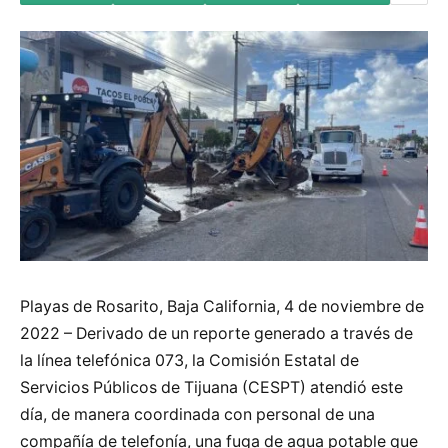
Playas de Rosarito, Baja California, 4 de noviembre de
2022 – Derivado de un reporte generado a través de
la línea telefónica 073, la Comisión Estatal de
Servicios Públicos de Tijuana (CESPT) atendió este
día, de manera coordinada con personal de una
compañía de telefonía, una fuga de agua potable que