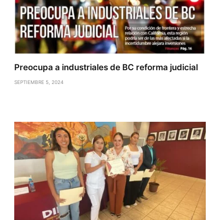
Preocupa a industriales de BC reforma judicial
SEPTIEMBRE 5, 2024