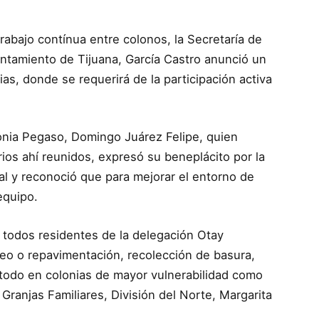
abajo contínua entre colonos, la Secretaría de
untamiento de Tijuana, García Castro anunció un
ias, donde se requerirá de la participación activa
lonia Pegaso, Domingo Juárez Felipe, quien
ios ahí reunidos, expresó su beneplácito por la
al y reconoció que para mejorar el entorno de
equipo.
 todos residentes de la delegación Otay
eo o repavimentación, recolección de basura,
 todo en colonias de mayor vulnerabilidad como
 Granjas Familiares, División del Norte, Margarita