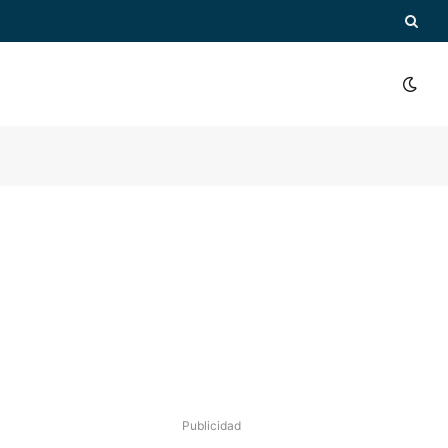
Publicidad