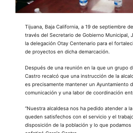
Tijuana, Baja California, a 19 de septiembre 
través del Secretario de Gobierno Municipal, J
la delegación Otay Centenario para el fortalec
de proyectos en dicha demarcación.
Después de una reunión en la que un grupo d
Castro recalcó que una instrucción de la alca
es precisamente mantener un Ayuntamiento de
comunicación y una labor de coordinación entr
“Nuestra alcaldesa nos ha pedido atender a l
queden satisfechos con el servicio y el traba
disposición de la población y lo que podamos 