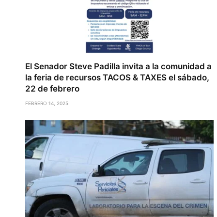
El Senador Steve Padilla invita a la comunidad a
la feria de recursos TACOS & TAXES el sábado,
22 de febrero
FEBRERO 14, 2025