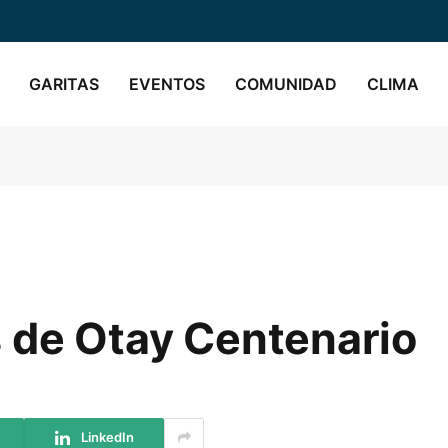
GARITAS
EVENTOS
COMUNIDAD
CLIMA
 de Otay Centenario
LinkedIn