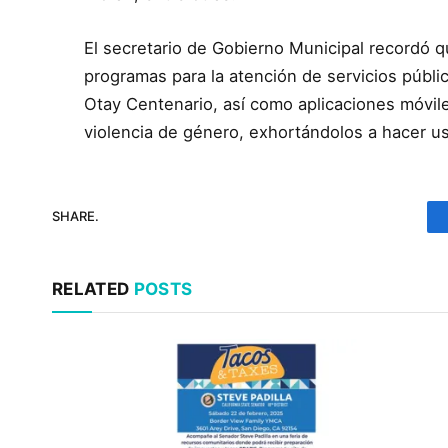
El secretario de Gobierno Municipal recordó 
programas para la atención de servicios públi
Otay Centenario, así como aplicaciones móvil
violencia de género, exhortándolos a hacer u
SHARE.
RELATED
POSTS