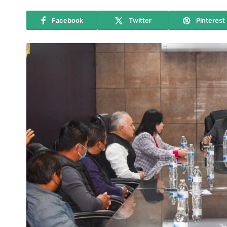
Facebook
Twitter
Pinterest