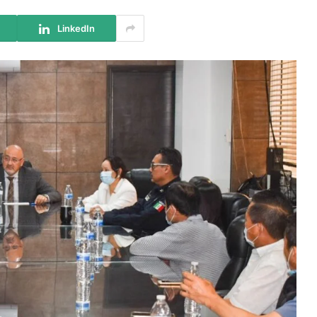
LinkedIn