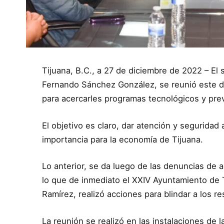
Tijuana, B.C., a 27 de diciembre de 2022 – El 
Fernando Sánchez González, se reunió este dí
para acercarles programas tecnológicos y pre
El objetivo es claro, dar atención y segurida
importancia para la economía de Tijuana.
Lo anterior, se da luego de las denuncias de 
lo que de inmediato el XXIV Ayuntamiento de 
Ramírez, realizó acciones para blindar a los r
La reunión se realizó en las instalaciones de 