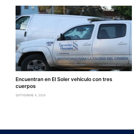
Encuentran en El Soler vehículo con tres
cuerpos
SEPTIEMBRE 4, 2024