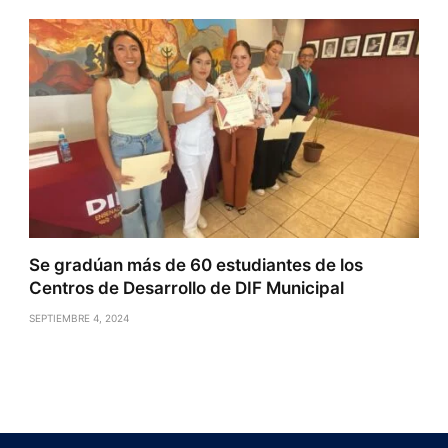
Se gradúan más de 60 estudiantes de los
Centros de Desarrollo de DIF Municipal
SEPTIEMBRE 4, 2024