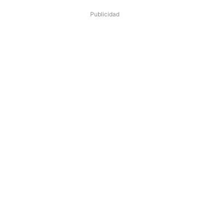
Publicidad