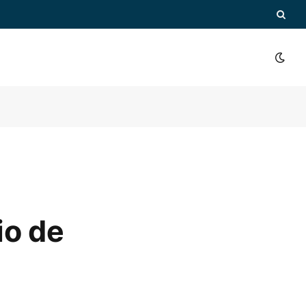
io de