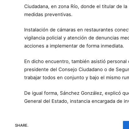
Ciudadana, en zona Río, donde el titular de la
medidas preventivas.
Instalación de cámaras en restaurantes conec
vigilancia policial y atención de denuncias me
acciones a implementar de forma inmediata.
En dicho encuentro, también asistió personal 
presidente del Consejo Ciudadano o de Segur
trabajar todos en conjunto y bajo el mismo ru
De igual forma, Sánchez González, explicó que 
General del Estado, instancia encargada de in
SHARE.