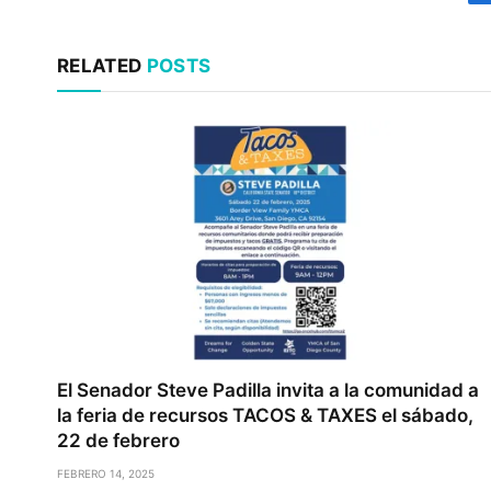
RELATED
POSTS
El Senador Steve Padilla invita a la comunidad a
la feria de recursos TACOS & TAXES el sábado,
22 de febrero
FEBRERO 14, 2025