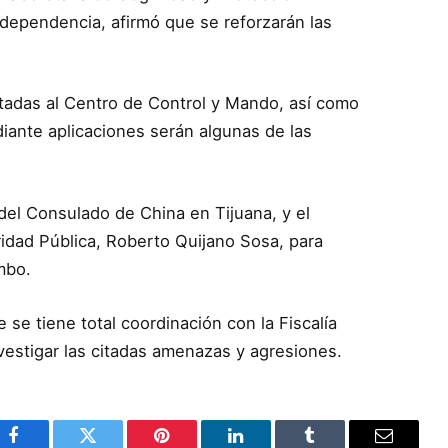
 dependencia, afirmó que se reforzarán las
tadas al Centro de Control y Mando, así como
diante aplicaciones serán algunas de las
del Consulado de China en Tijuana, y el
idad Pública, Roberto Quijano Sosa, para
mbo.
se tiene total coordinación con la Fiscalía
vestigar las citadas amenazas y agresiones.