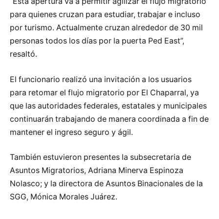
“Esta apertura va a permitir agilizar el flujo migratorio
para quienes cruzan para estudiar, trabajar e incluso
por turismo. Actualmente cruzan alrededor de 30 mil
personas todos los días por la puerta Ped East”,
resaltó.
El funcionario realizó una invitación a los usuarios
para retomar el flujo migratorio por El Chaparral, ya
que las autoridades federales, estatales y municipales
continuarán trabajando de manera coordinada a fin de
mantener el ingreso seguro y ágil.
También estuvieron presentes la subsecretaria de
Asuntos Migratorios, Adriana Minerva Espinoza
Nolasco; y la directora de Asuntos Binacionales de la
SGG, Mónica Morales Juárez.