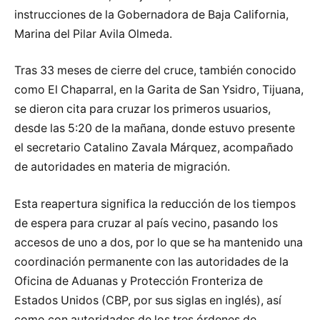
instrucciones de la Gobernadora de Baja California,
Marina del Pilar Avila Olmeda.
Tras 33 meses de cierre del cruce, también conocido
como El Chaparral, en la Garita de San Ysidro, Tijuana,
se dieron cita para cruzar los primeros usuarios,
desde las 5:20 de la mañana, donde estuvo presente
el secretario Catalino Zavala Márquez, acompañado
de autoridades en materia de migración.
Esta reapertura significa la reducción de los tiempos
de espera para cruzar al país vecino, pasando los
accesos de uno a dos, por lo que se ha mantenido una
coordinación permanente con las autoridades de la
Oficina de Aduanas y Protección Fronteriza de
Estados Unidos (CBP, por sus siglas en inglés), así
como con autoridades de los tres órdenes de