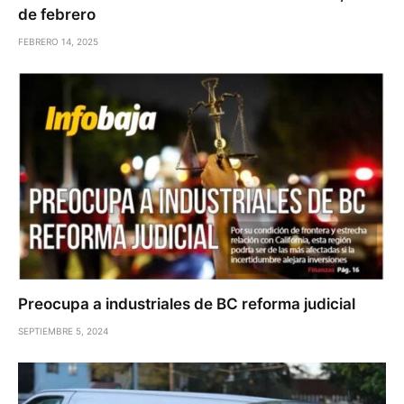
de febrero
FEBRERO 14, 2025
Preocupa a industriales de BC reforma judicial
SEPTIEMBRE 5, 2024