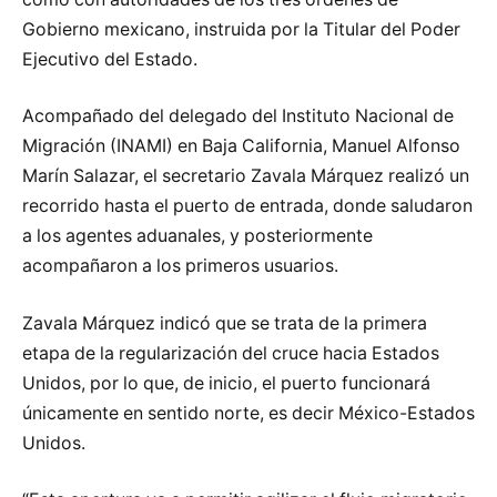
Gobierno mexicano, instruida por la Titular del Poder
Ejecutivo del Estado.
Acompañado del delegado del Instituto Nacional de
Migración (INAMI) en Baja California, Manuel Alfonso
Marín Salazar, el secretario Zavala Márquez realizó un
recorrido hasta el puerto de entrada, donde saludaron
a los agentes aduanales, y posteriormente
acompañaron a los primeros usuarios.
Zavala Márquez indicó que se trata de la primera
etapa de la regularización del cruce hacia Estados
Unidos, por lo que, de inicio, el puerto funcionará
únicamente en sentido norte, es decir México-Estados
Unidos.