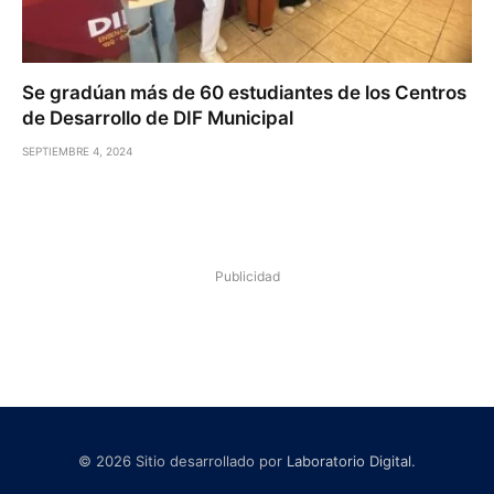
Se gradúan más de 60 estudiantes de los Centros
de Desarrollo de DIF Municipal
SEPTIEMBRE 4, 2024
Publicidad
© 2026 Sitio desarrollado por
Laboratorio Digital
.