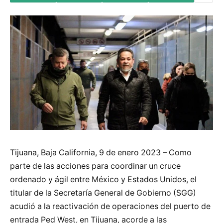
Tijuana, Baja California, 9 de enero 2023 – Como
parte de las acciones para coordinar un cruce
ordenado y ágil entre México y Estados Unidos, el
titular de la Secretaría General de Gobierno (SGG)
acudió a la reactivación de operaciones del puerto de
entrada Ped West, en Tijuana, acorde a las