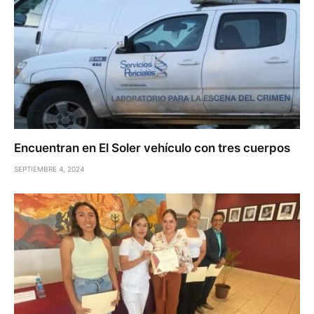
Encuentran en El Soler vehículo con tres cuerpos
SEPTIEMBRE 4, 2024