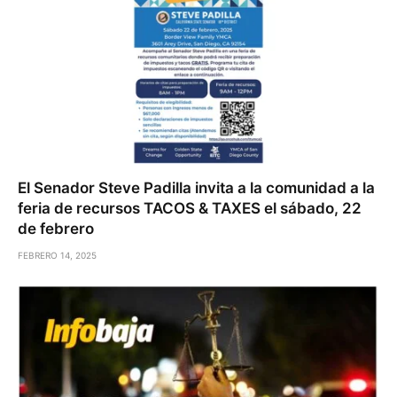
El Senador Steve Padilla invita a la comunidad a la
feria de recursos TACOS & TAXES el sábado, 22
de febrero
FEBRERO 14, 2025