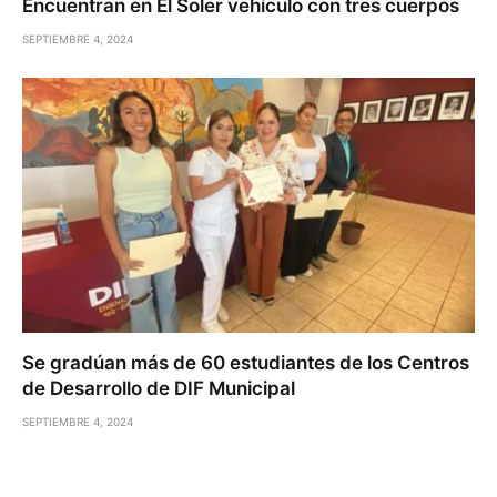
Encuentran en El Soler vehículo con tres cuerpos
SEPTIEMBRE 4, 2024
Se gradúan más de 60 estudiantes de los Centros
de Desarrollo de DIF Municipal
SEPTIEMBRE 4, 2024