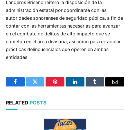
Landeros Briseño reiteró la disposición de la
administración estatal por coordinarse con las
autoridades sonorenses de seguridad pública, a fin de
contar con las herramientas necesarias para avanzar
en el combate de delitos de alto impacto que se
cometan en el área divisoria, así como para erradicar
prácticas delincuenciales que operen en ambas
entidades
Facebook
Twitter
Pinterest
LinkedIn
Tumblr
Email
RELATED
POSTS