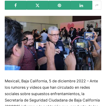
Mexicali, Baja California, 5 de diciembre 2022 – Ante
los rumores y videos que han circulado en redes
sociales sobre supuestos enfrentamientos, la
Secretaría de Seguridad Ciudadana de Baja California