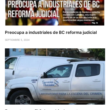
Preocupa a industriales de BC reforma judicial
SEPTIEMBRE 5, 2024