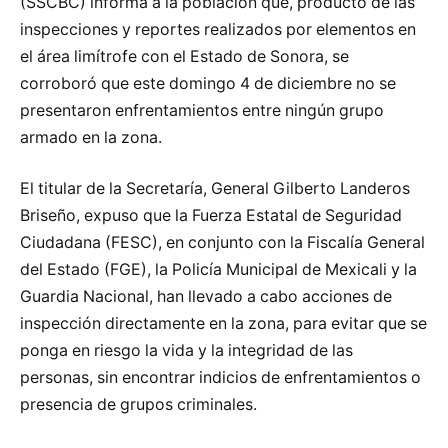
(SSCBC) informa a la población que, producto de las
inspecciones y reportes realizados por elementos en
el área limítrofe con el Estado de Sonora, se
corroboró que este domingo 4 de diciembre no se
presentaron enfrentamientos entre ningún grupo
armado en la zona.
El titular de la Secretaría, General Gilberto Landeros
Briseño, expuso que la Fuerza Estatal de Seguridad
Ciudadana (FESC), en conjunto con la Fiscalía General
del Estado (FGE), la Policía Municipal de Mexicali y la
Guardia Nacional, han llevado a cabo acciones de
inspección directamente en la zona, para evitar que se
ponga en riesgo la vida y la integridad de las
personas, sin encontrar indicios de enfrentamientos o
presencia de grupos criminales.