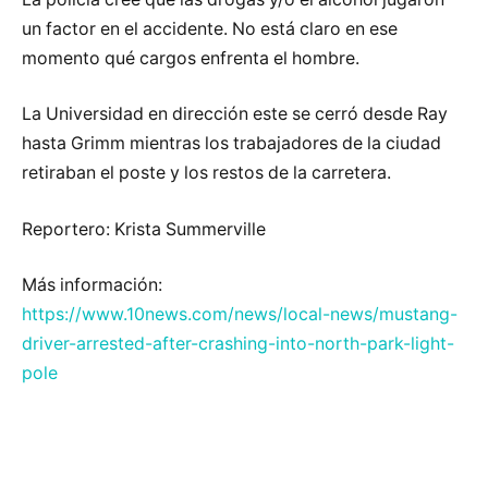
un factor en el accidente. No está claro en ese
momento qué cargos enfrenta el hombre.
La Universidad en dirección este se cerró desde Ray
hasta Grimm mientras los trabajadores de la ciudad
retiraban el poste y los restos de la carretera.
Reportero: Krista Summerville
Más información:
https://www.10news.com/news/local-news/mustang-
driver-arrested-after-crashing-into-north-park-light-
pole