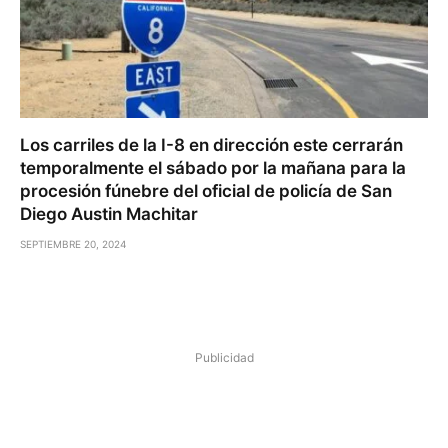
Los carriles de la I-8 en dirección este cerrarán
temporalmente el sábado por la mañana para la
procesión fúnebre del oficial de policía de San
Diego Austin Machitar
SEPTIEMBRE 20, 2024
Publicidad