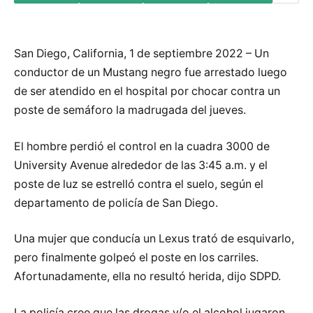
San Diego, California, 1 de septiembre 2022 – Un
conductor de un Mustang negro fue arrestado luego
de ser atendido en el hospital por chocar contra un
poste de semáforo la madrugada del jueves.
El hombre perdió el control en la cuadra 3000 de
University Avenue alrededor de las 3:45 a.m. y el
poste de luz se estrelló contra el suelo, según el
departamento de policía de San Diego.
Una mujer que conducía un Lexus trató de esquivarlo,
pero finalmente golpeó el poste en los carriles.
Afortunadamente, ella no resultó herida, dijo SDPD.
La policía cree que las drogas y/o el alcohol jugaron