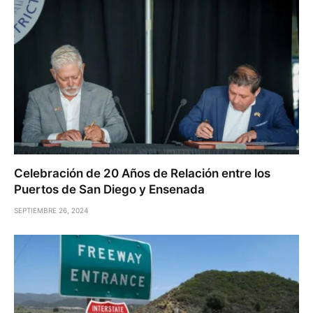
Celebración de 20 Años de Relación entre los
Puertos de San Diego y Ensenada
SEPTIEMBRE 26, 2024