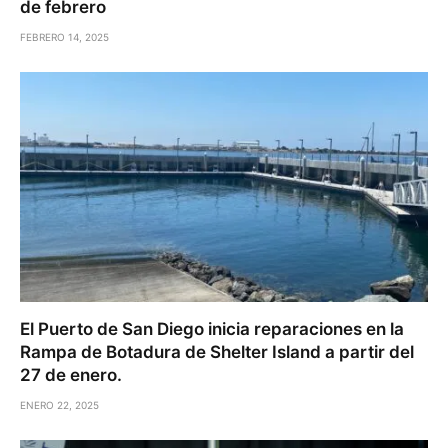
de febrero
FEBRERO 14, 2025
El Puerto de San Diego inicia reparaciones en la
Rampa de Botadura de Shelter Island a partir del
27 de enero.
ENERO 22, 2025