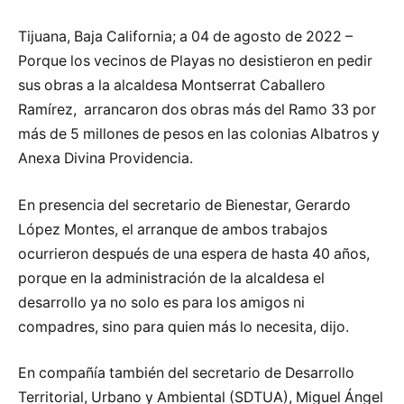
Tijuana, Baja California; a 04 de agosto de 2022 –
Porque los vecinos de Playas no desistieron en pedir
sus obras a la alcaldesa Montserrat Caballero
Ramírez, arrancaron dos obras más del Ramo 33 por
más de 5 millones de pesos en las colonias Albatros y
Anexa Divina Providencia.
En presencia del secretario de Bienestar, Gerardo
López Montes, el arranque de ambos trabajos
ocurrieron después de una espera de hasta 40 años,
porque en la administración de la alcaldesa el
desarrollo ya no solo es para los amigos ni
compadres, sino para quien más lo necesita, dijo.
En compañía también del secretario de Desarrollo
Territorial, Urbano y Ambiental (SDTUA), Miguel Ángel