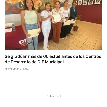
Se gradúan más de 60 estudiantes de los Centros
de Desarrollo de DIF Municipal
SEPTIEMBRE 4, 2024
Publicidad