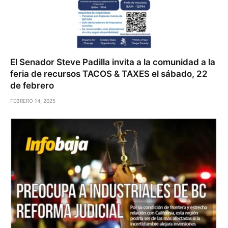
El Senador Steve Padilla invita a la comunidad a la
feria de recursos TACOS & TAXES el sábado, 22
de febrero
FEBRERO 14, 2025