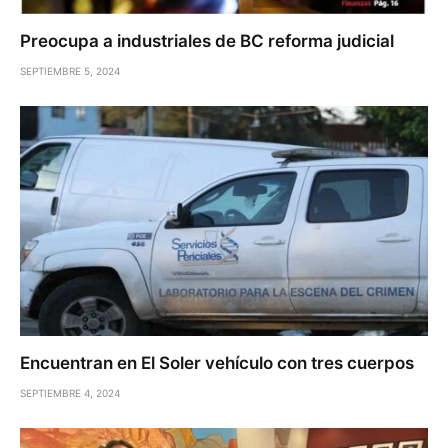
Preocupa a industriales de BC reforma judicial
SEPTIEMBRE 5, 2024
Encuentran en El Soler vehículo con tres cuerpos
SEPTIEMBRE 4, 2024