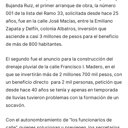
Bujanda Ruiz, el primer arranque de obra, la número
001 de la lista del Ramo 33, solicitada desde hace 25
años, fue en la calle José Macías, entre la Emiliano
Zapata y Delfín, colonia Albatros, inversión que
asciende a casi 3 millones de pesos para el beneficio
de más de 800 habitantes.
El segundo fue el anuncio para la construcción del
drenaje pluvial de la calle Francisco I. Madero, en el
que se invertirán más de 2 millones 700 mil pesos, con
un beneficio directo para 2 mil personas, petición que
desde hace 40 años se tenía y apenas en temporada
de lluvias tuvieron problemas con la formación de un
socavón.
Con el autonombramiento de “los funcionarios de
calle”, quienes solucionan y previenen, los secretarios