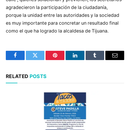
agradecieron la participación de la ciudadanía,
porque la unidad entre las autoridades y la sociedad
es muy importante para concretar un resultado final
como el que ha logrado la alcaldesa de Tijuana.
Facebook
Twitter
Pinterest
LinkedIn
Tumblr
Email
RELATED
POSTS