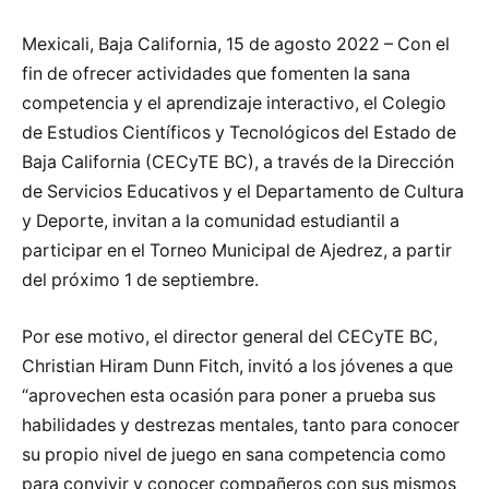
Mexicali, Baja California, 15 de agosto 2022 – Con el
fin de ofrecer actividades que fomenten la sana
competencia y el aprendizaje interactivo, el Colegio
de Estudios Científicos y Tecnológicos del Estado de
Baja California (CECyTE BC), a través de la Dirección
de Servicios Educativos y el Departamento de Cultura
y Deporte, invitan a la comunidad estudiantil a
participar en el Torneo Municipal de Ajedrez, a partir
del próximo 1 de septiembre.
Por ese motivo, el director general del CECyTE BC,
Christian Hiram Dunn Fitch, invitó a los jóvenes a que
“aprovechen esta ocasión para poner a prueba sus
habilidades y destrezas mentales, tanto para conocer
su propio nivel de juego en sana competencia como
para convivir y conocer compañeros con sus mismos