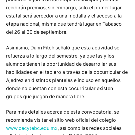
recibirán premios, sin embargo, solo el primer lugar
estatal será acreedor a una medalla y el acceso a la
etapa nacional, misma que tendrá lugar en Tabasco
del 26 al 30 de septiembre.
Asimismo, Dunn Fitch señaló que esta actividad se
refuerza a lo largo del semestre, ya que las y los
alumnos tienen la oportunidad de desarrollar sus
habilidades en el tablero a través de la cocurricular de
Ajedrez en distintos planteles e incluso en aquellos
donde no cuentan con esta cocurricular existen
grupos que juegan de manera libre.
Para más detalles acerca de esta convocatoria, se
recomienda visitar el sitio web oficial del colegio
www.cecytebc.edu.mx
, así como las redes sociales