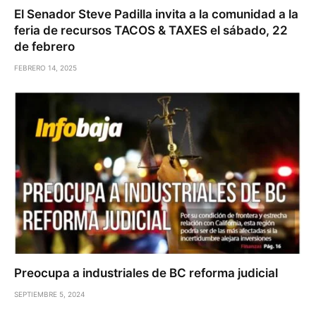
El Senador Steve Padilla invita a la comunidad a la
feria de recursos TACOS & TAXES el sábado, 22
de febrero
FEBRERO 14, 2025
Preocupa a industriales de BC reforma judicial
SEPTIEMBRE 5, 2024