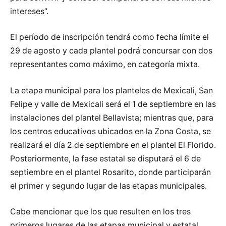
intereses”.
El período de inscripción tendrá como fecha límite el
29 de agosto y cada plantel podrá concursar con dos
representantes como máximo, en categoría mixta.
La etapa municipal para los planteles de Mexicali, San
Felipe y valle de Mexicali será el 1 de septiembre en las
instalaciones del plantel Bellavista; mientras que, para
los centros educativos ubicados en la Zona Costa, se
realizará el día 2 de septiembre en el plantel El Florido.
Posteriormente, la fase estatal se disputará el 6 de
septiembre en el plantel Rosarito, donde participarán
el primer y segundo lugar de las etapas municipales.
Cabe mencionar que los que resulten en los tres
primeros lugares de las etapas municipal y estatal