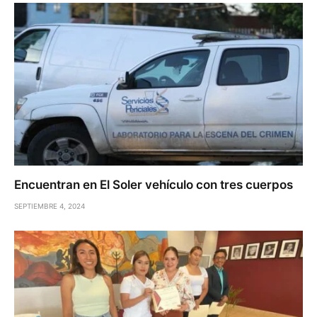
Encuentran en El Soler vehículo con tres cuerpos
SEPTIEMBRE 4, 2024