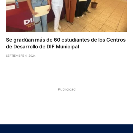
Se gradúan más de 60 estudiantes de los Centros
de Desarrollo de DIF Municipal
SEPTIEMBRE 4, 2024
Publicidad