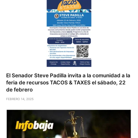
El Senador Steve Padilla invita a la comunidad a la
feria de recursos TACOS & TAXES el sábado, 22
de febrero
FEBRERO 14, 2025