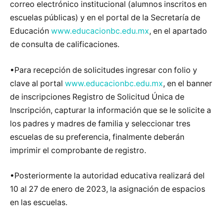
correo electrónico institucional (alumnos inscritos en
escuelas públicas) y en el portal de la Secretaría de
Educación
www.educacionbc.edu.mx
, en el apartado
de consulta de calificaciones.
•Para recepción de solicitudes ingresar con folio y
clave al portal
www.educacionbc.edu.mx
, en el banner
de inscripciones Registro de Solicitud Única de
Inscripción, capturar la información que se le solicite a
los padres y madres de familia y seleccionar tres
escuelas de su preferencia, finalmente deberán
imprimir el comprobante de registro.
•Posteriormente la autoridad educativa realizará del
10 al 27 de enero de 2023, la asignación de espacios
en las escuelas.