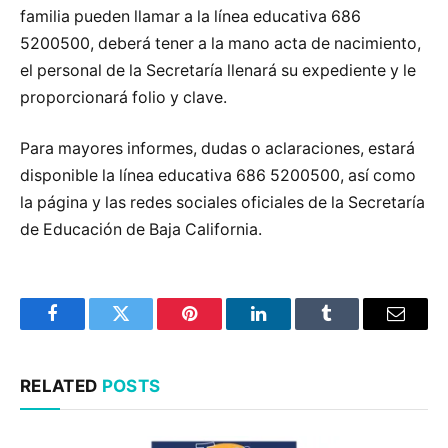
familia pueden llamar a la línea educativa 686
5200500, deberá tener a la mano acta de nacimiento,
el personal de la Secretaría llenará su expediente y le
proporcionará folio y clave.
Para mayores informes, dudas o aclaraciones, estará
disponible la línea educativa 686 5200500, así como
la página y las redes sociales oficiales de la Secretaría
de Educación de Baja California.
Facebook
Twitter
Pinterest
LinkedIn
Tumblr
Email
RELATED
POSTS