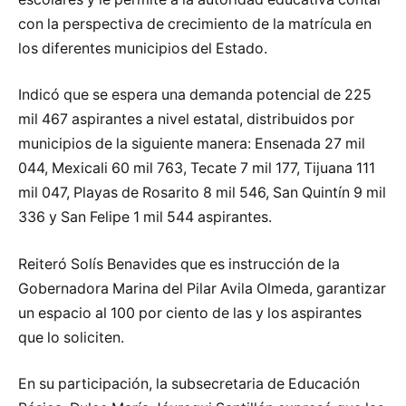
con la perspectiva de crecimiento de la matrícula en
los diferentes municipios del Estado.
Indicó que se espera una demanda potencial de 225
mil 467 aspirantes a nivel estatal, distribuidos por
municipios de la siguiente manera: Ensenada 27 mil
044, Mexicali 60 mil 763, Tecate 7 mil 177, Tijuana 111
mil 047, Playas de Rosarito 8 mil 546, San Quintín 9 mil
336 y San Felipe 1 mil 544 aspirantes.
Reiteró Solís Benavides que es instrucción de la
Gobernadora Marina del Pilar Avila Olmeda, garantizar
un espacio al 100 por ciento de las y los aspirantes
que lo soliciten.
En su participación, la subsecretaria de Educación