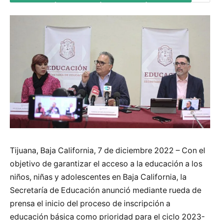
Tijuana, Baja California, 7 de diciembre 2022 – Con el
objetivo de garantizar el acceso a la educación a los
niños, niñas y adolescentes en Baja California, la
Secretaría de Educación anunció mediante rueda de
prensa el inicio del proceso de inscripción a
educación básica como prioridad para el ciclo 2023-