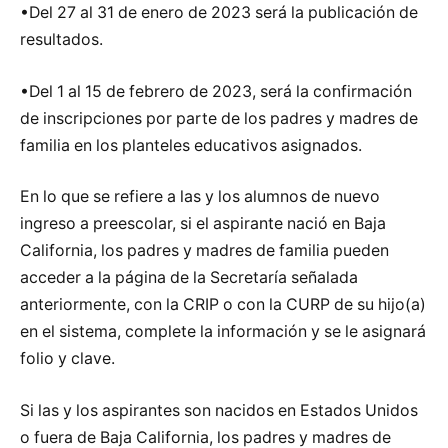
•Del 27 al 31 de enero de 2023 será la publicación de
resultados.
•Del 1 al 15 de febrero de 2023, será la confirmación
de inscripciones por parte de los padres y madres de
familia en los planteles educativos asignados.
En lo que se refiere a las y los alumnos de nuevo
ingreso a preescolar, si el aspirante nació en Baja
California, los padres y madres de familia pueden
acceder a la página de la Secretaría señalada
anteriormente, con la CRIP o con la CURP de su hijo(a)
en el sistema, complete la información y se le asignará
folio y clave.
Si las y los aspirantes son nacidos en Estados Unidos
o fuera de Baja California, los padres y madres de