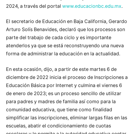
2024, a través del portal
www.educacionbc.edu.mx
.
El secretario de Educación en Baja California, Gerardo
Arturo Solís Benavides, declaró que los procesos son
parte del trabajo de cada ciclo y es importante
atenderlos ya que se está reconstruyendo una nueva
forma de administrar la educación en la actualidad.
En esta ocasión, dijo, a partir de este martes 6 de
diciembre de 2022 inicia el proceso de Inscripciones a
Educación Básica por Internet y culmina el viernes 6
de enero de 2023; es un proceso sencillo de utilizar
para padres y madres de familia así como para la
comunidad educativa, que tiene como finalidad
simplificar las inscripciones, eliminar largas filas en las
escuelas, abatir el condicionamiento de cuotas
escolares y le permite a la autoridad educativa contar