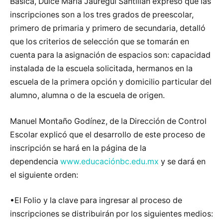
Básica, Dulce María Jáuregui Santillán expresó que las
inscripciones son a los tres grados de preescolar,
primero de primaria y primero de secundaria, detalló
que los criterios de selección que se tomarán en
cuenta para la asignación de espacios son: capacidad
instalada de la escuela solicitada, hermanos en la
escuela de la primera opción y domicilio particular del
alumno, alumna o de la escuela de origen.
Manuel Montaño Godínez, de la Dirección de Control
Escolar explicó que el desarrollo de este proceso de
inscripción se hará en la página de la
dependencia
www.educaciónbc.edu.mx
y se dará en
el siguiente orden:
•El Folio y la clave para ingresar al proceso de
inscripciones se distribuirán por los siguientes medios: