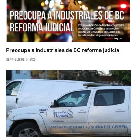
Preocupa a industriales de BC reforma judicial
SEPTIEMBRE 5, 2024