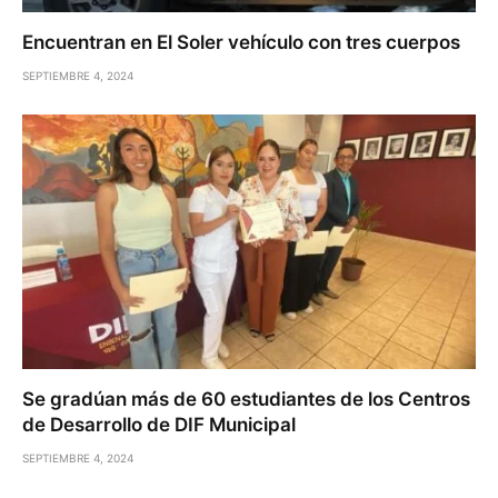
Encuentran en El Soler vehículo con tres cuerpos
SEPTIEMBRE 4, 2024
Se gradúan más de 60 estudiantes de los Centros
de Desarrollo de DIF Municipal
SEPTIEMBRE 4, 2024