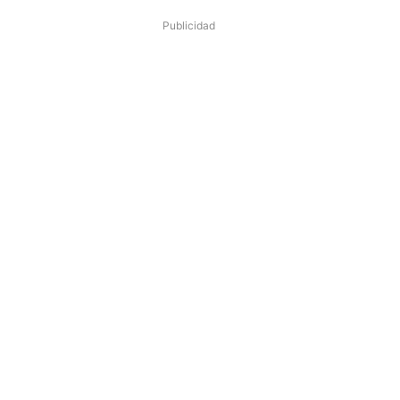
Publicidad