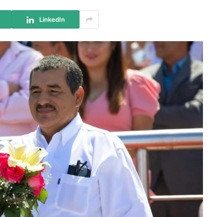
LinkedIn