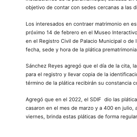
objetivo de contar con sedes cercanas a las 
Los interesados en contraer matrimonio en est
próximo 14 de febrero en el Museo Interactivo
en el Registro Civil de Palacio Municipal o de
fecha, sede y hora de la plática prematrimonia
Sánchez Reyes agregó que el día de la cita, 
para el registro y llevar copia de la identifica
término de la plática recibirán su constancia 
Agregó que en el 2022, el SDIF dio las plátic
casaron en el mes de marzo y a 400 en julio,
viernes, brinda estas pláticas de forma regul