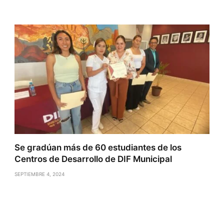
Se gradúan más de 60 estudiantes de los
Centros de Desarrollo de DIF Municipal
SEPTIEMBRE 4, 2024