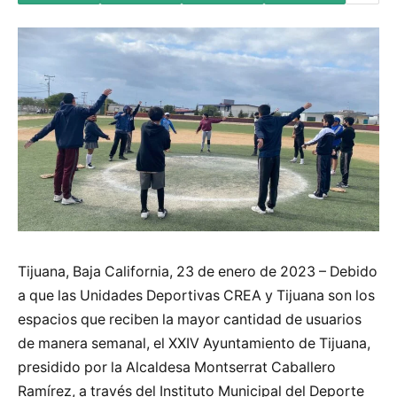
Tijuana, Baja California, 23 de enero de 2023 – Debido
a que las Unidades Deportivas CREA y Tijuana son los
espacios que reciben la mayor cantidad de usuarios
de manera semanal, el XXIV Ayuntamiento de Tijuana,
presidido por la Alcaldesa Montserrat Caballero
Ramírez, a través del Instituto Municipal del Deporte