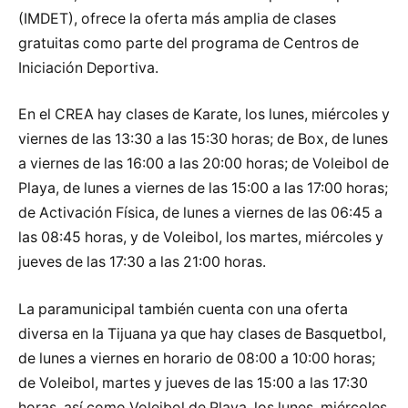
(IMDET), ofrece la oferta más amplia de clases
gratuitas como parte del programa de Centros de
Iniciación Deportiva.
En el CREA hay clases de Karate, los lunes, miércoles y
viernes de las 13:30 a las 15:30 horas; de Box, de lunes
a viernes de las 16:00 a las 20:00 horas; de Voleibol de
Playa, de lunes a viernes de las 15:00 a las 17:00 horas;
de Activación Física, de lunes a viernes de las 06:45 a
las 08:45 horas, y de Voleibol, los martes, miércoles y
jueves de las 17:30 a las 21:00 horas.
La paramunicipal también cuenta con una oferta
diversa en la Tijuana ya que hay clases de Basquetbol,
de lunes a viernes en horario de 08:00 a 10:00 horas;
de Voleibol, martes y jueves de las 15:00 a las 17:30
horas, así como Voleibol de Playa, los lunes, miércoles