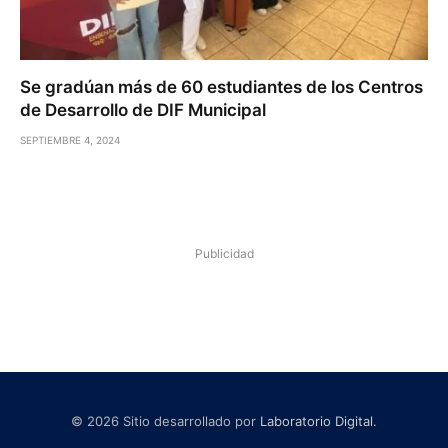
Se gradúan más de 60 estudiantes de los Centros
de Desarrollo de DIF Municipal
SEPTIEMBRE 4, 2024
Publicidad
© 2026 Sitio desarrollado por
Laboratorio Digital
.