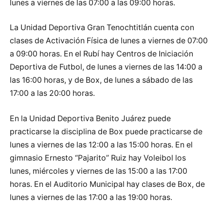
lunes a viernes de las 07:00 a las 09:00 horas.
La Unidad Deportiva Gran Tenochtitlán cuenta con
clases de Activación Física de lunes a viernes de 07:00
a 09:00 horas. En el Rubí hay Centros de Iniciación
Deportiva de Futbol, de lunes a viernes de las 14:00 a
las 16:00 horas, y de Box, de lunes a sábado de las
17:00 a las 20:00 horas.
En la Unidad Deportiva Benito Juárez puede
practicarse la disciplina de Box puede practicarse de
lunes a viernes de las 12:00 a las 15:00 horas. En el
gimnasio Ernesto “Pajarito” Ruiz hay Voleibol los
lunes, miércoles y viernes de las 15:00 a las 17:00
horas. En el Auditorio Municipal hay clases de Box, de
lunes a viernes de las 17:00 a las 19:00 horas.