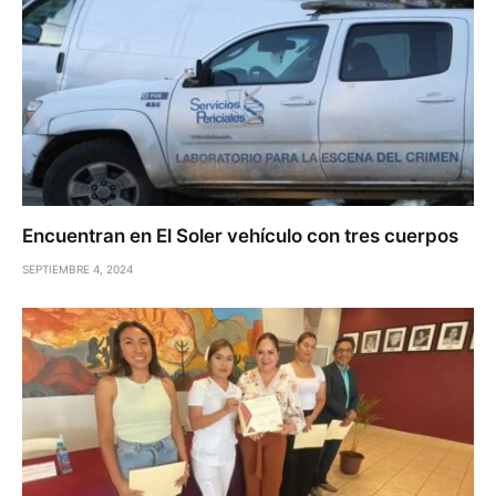
Encuentran en El Soler vehículo con tres cuerpos
SEPTIEMBRE 4, 2024