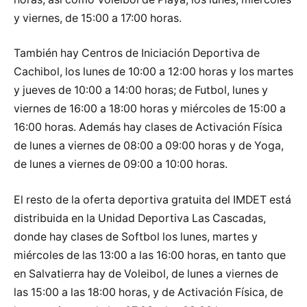
y viernes, de 15:00 a 17:00 horas.
También hay Centros de Iniciación Deportiva de
Cachibol, los lunes de 10:00 a 12:00 horas y los martes
y jueves de 10:00 a 14:00 horas; de Futbol, lunes y
viernes de 16:00 a 18:00 horas y miércoles de 15:00 a
16:00 horas. Además hay clases de Activación Física
de lunes a viernes de 08:00 a 09:00 horas y de Yoga,
de lunes a viernes de 09:00 a 10:00 horas.
El resto de la oferta deportiva gratuita del IMDET está
distribuida en la Unidad Deportiva Las Cascadas,
donde hay clases de Softbol los lunes, martes y
miércoles de las 13:00 a las 16:00 horas, en tanto que
en Salvatierra hay de Voleibol, de lunes a viernes de
las 15:00 a las 18:00 horas, y de Activación Física, de