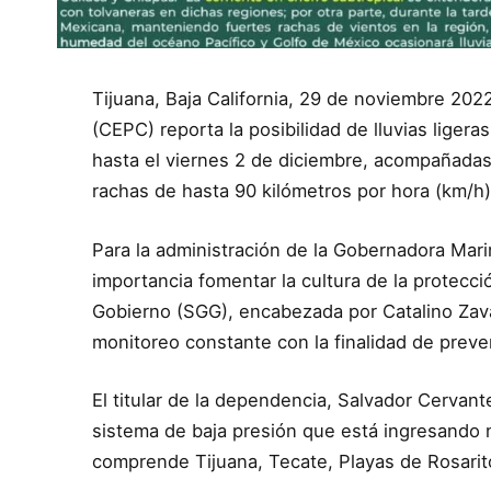
Tijuana, Baja California, 29 de noviembre 2022
(CEPC) reporta la posibilidad de lluvias ligera
hasta el viernes 2 de diciembre, acompañadas
rachas de hasta 90 kilómetros por hora (km/h)
Para la administración de la Gobernadora Mari
importancia fomentar la cultura de la protecció
Gobierno (SGG), encabezada por Catalino Zav
monitoreo constante con la finalidad de preveni
El titular de la dependencia, Salvador Cervan
sistema de baja presión que está ingresando 
comprende Tijuana, Tecate, Playas de Rosarit