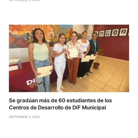
Se gradúan más de 60 estudiantes de los
Centros de Desarrollo de DIF Municipal
SEPTIEMBRE 4, 2024