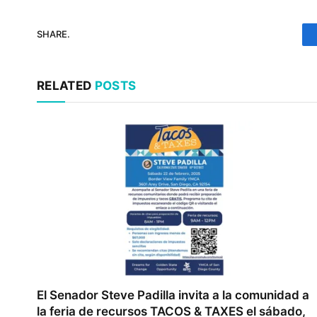
SHARE.
RELATED
POSTS
El Senador Steve Padilla invita a la comunidad a
la feria de recursos TACOS & TAXES el sábado,