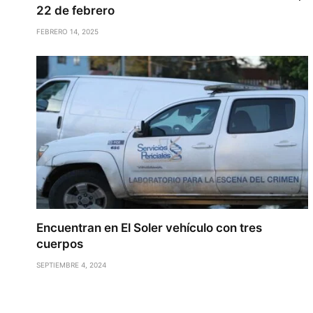
22 de febrero
FEBRERO 14, 2025
Encuentran en El Soler vehículo con tres
cuerpos
SEPTIEMBRE 4, 2024