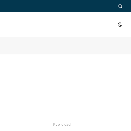
Publicidad