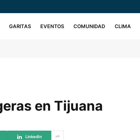
GARITAS
EVENTOS
COMUNIDAD
CLIMA
geras en Tijuana
LinkedIn