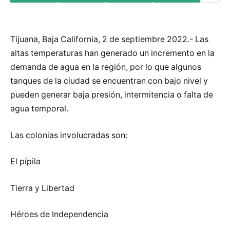
Tijuana, Baja California, 2 de septiembre 2022.- Las
altas temperaturas han generado un incremento en la
demanda de agua en la región, por lo que algunos
tanques de la ciudad se encuentran con bajo nivel y
pueden generar baja presión, intermitencia o falta de
agua temporal.
Las colonias involucradas son:
El pípila
Tierra y Libertad
Héroes de Independencia