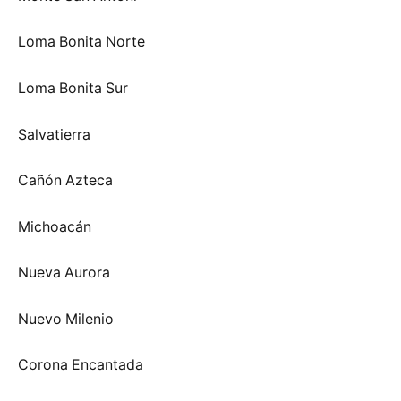
Loma Bonita Norte
Loma Bonita Sur
Salvatierra
Cañón Azteca
Michoacán
Nueva Aurora
Nuevo Milenio
Corona Encantada