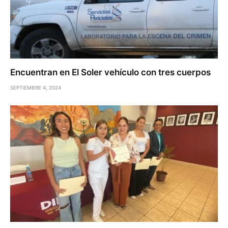
Encuentran en El Soler vehículo con tres cuerpos
SEPTIEMBRE 4, 2024