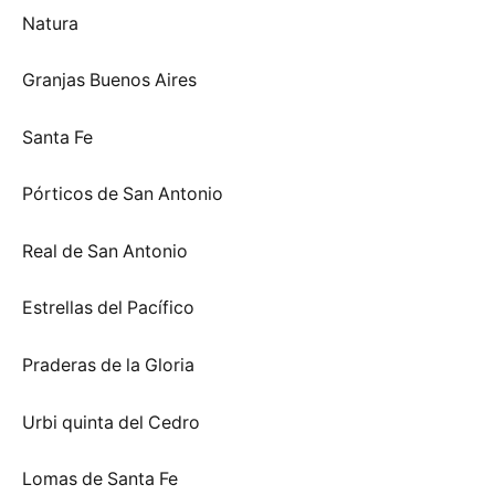
Natura
Granjas Buenos Aires
Santa Fe
Pórticos de San Antonio
Real de San Antonio
Estrellas del Pacífico
Praderas de la Gloria
Urbi quinta del Cedro
Lomas de Santa Fe