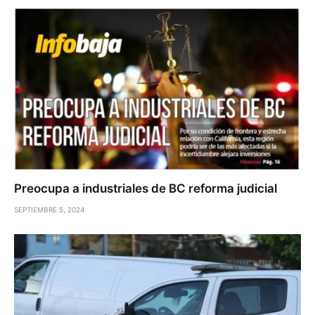
Preocupa a industriales de BC reforma judicial
SEPTIEMBRE 5, 2024