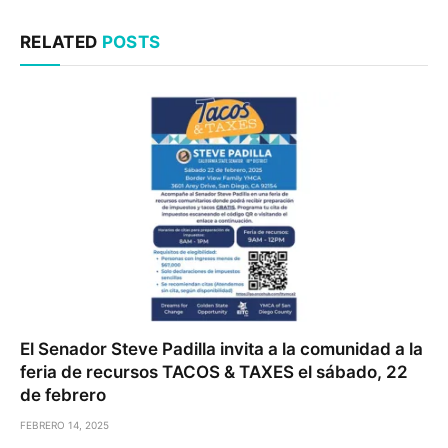
RELATED
POSTS
El Senador Steve Padilla invita a la comunidad a la
feria de recursos TACOS & TAXES el sábado, 22
de febrero
FEBRERO 14, 2025