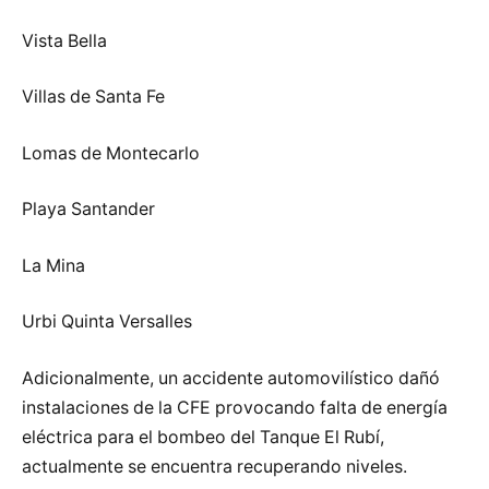
Vista Bella
Villas de Santa Fe
Lomas de Montecarlo
Playa Santander
La Mina
Urbi Quinta Versalles
Adicionalmente, un accidente automovilístico dañó
instalaciones de la CFE provocando falta de energía
eléctrica para el bombeo del Tanque El Rubí,
actualmente se encuentra recuperando niveles.