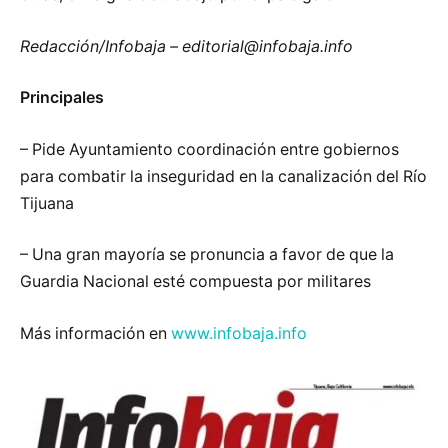
Redacción/Infobaja – editorial@infobaja.info
Principales
– Pide Ayuntamiento coordinación entre gobiernos
para combatir la inseguridad en la canalización del Río
Tijuana
– Una gran mayoría se pronuncia a favor de que la
Guardia Nacional esté compuesta por militares
Más información en
www.infobaja.info