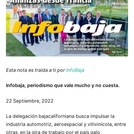
Esta nota es traida a ti por
InfoBaja
Infobaja, periodismo que vale mucho y no cuesta.
22 Septiembre, 2022
La delegación bajacaliforniana busca impulsar la
industria automotriz, aeroespacial y vitivinícola, entre
otras, en la gira de trabajo por el país galo