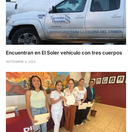
Encuentran en El Soler vehículo con tres cuerpos
SEPTIEMBRE 4, 2024