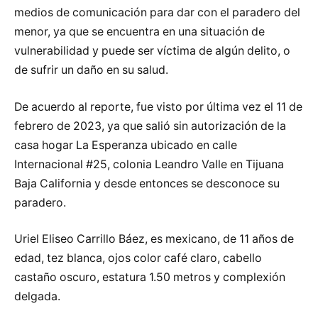
medios de comunicación para dar con el paradero del
menor, ya que se encuentra en una situación de
vulnerabilidad y puede ser víctima de algún delito, o
de sufrir un daño en su salud.
De acuerdo al reporte, fue visto por última vez el 11 de
febrero de 2023, ya que salió sin autorización de la
casa hogar La Esperanza ubicado en calle
Internacional #25, colonia Leandro Valle en Tijuana
Baja California y desde entonces se desconoce su
paradero.
Uriel Eliseo Carrillo Báez, es mexicano, de 11 años de
edad, tez blanca, ojos color café claro, cabello
castaño oscuro, estatura 1.50 metros y complexión
delgada.