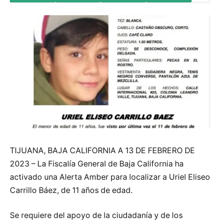
TIJUANA, BAJA CALIFORNIA A 13 DE FEBRERO DE
2023 – La Fiscalía General de Baja California ha
activado una Alerta Amber para localizar a Uriel Eliseo
Carrillo Báez, de 11 años de edad.
Se requiere del apoyo de la ciudadanía y de los