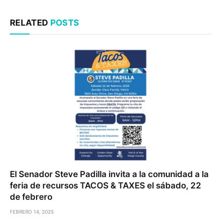
RELATED
POSTS
El Senador Steve Padilla invita a la comunidad a la
feria de recursos TACOS & TAXES el sábado, 22
de febrero
FEBRERO 14, 2025