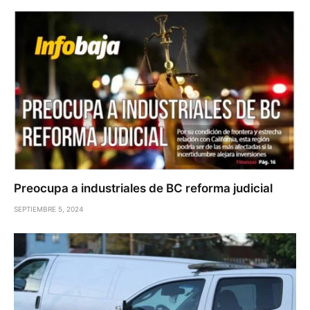
Preocupa a industriales de BC reforma judicial
SEPTIEMBRE 5, 2024