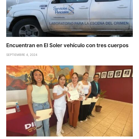
Encuentran en El Soler vehículo con tres cuerpos
SEPTIEMBRE 4, 2024