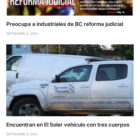
Preocupa a industriales de BC reforma judicial
SEPTIEMBRE 5, 2024
Encuentran en El Soler vehículo con tres cuerpos
SEPTIEMBRE 4, 2024