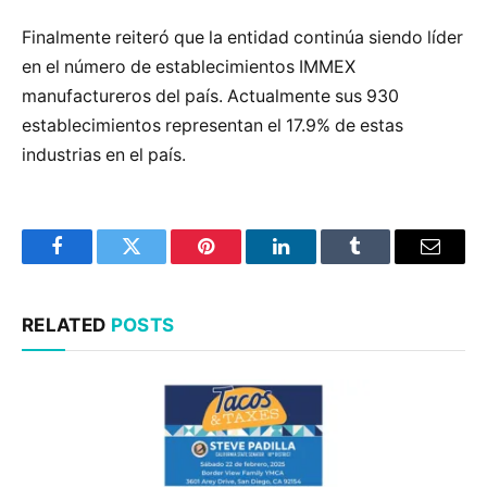
Finalmente reiteró que la entidad continúa siendo líder
en el número de establecimientos IMMEX
manufactureros del país. Actualmente sus 930
establecimientos representan el 17.9% de estas
industrias en el país.
Facebook
Twitter
Pinterest
LinkedIn
Tumblr
Email
RELATED
POSTS