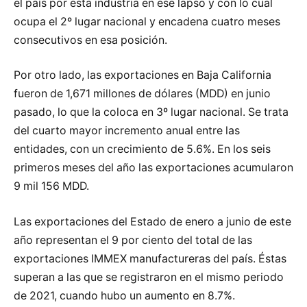
el país por esta industria en ese lapso y con lo cual
ocupa el 2º lugar nacional y encadena cuatro meses
consecutivos en esa posición.
Por otro lado, las exportaciones en Baja California
fueron de 1,671 millones de dólares (MDD) en junio
pasado, lo que la coloca en 3º lugar nacional. Se trata
del cuarto mayor incremento anual entre las
entidades, con un crecimiento de 5.6%. En los seis
primeros meses del año las exportaciones acumularon
9 mil 156 MDD.
Las exportaciones del Estado de enero a junio de este
año representan el 9 por ciento del total de las
exportaciones IMMEX manufactureras del país. Éstas
superan a las que se registraron en el mismo periodo
de 2021, cuando hubo un aumento en 8.7%.