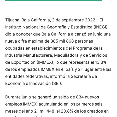
Tijuana, Baja California, 2 de septiembre 2022 – El
Instituto Nacional de Geografía y Estadística (INEGI),
dio a conocer que Baja California alcanzó en junio una
nueva cifra máxima de 385 mil 868 personas
ocupadas en establecimientos del Programa de la
Industria Manufacturera, Maquiladora y de Servicios
de Exportación (IMMEX), lo que representa el 13.3%
de los empleados IMMEX en el país y 2º lugar entre las
entidades federativas, informó la Secretaría de
Economía e Innovación (SEI).
Durante junio se generó un saldo de 834 nuevos
empleos IMMEX, acumulando en los primeros seis
meses del año 21 mil 448, el 20.8% de los creados en