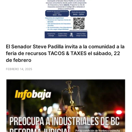
El Senador Steve Padilla invita a la comunidad a la
feria de recursos TACOS & TAXES el sábado, 22
de febrero
FEBRERO 14, 2025