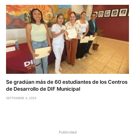
Se gradúan más de 60 estudiantes de los Centros
de Desarrollo de DIF Municipal
SEPTIEMBRE 4, 2024
Publicidad