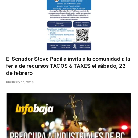
El Senador Steve Padilla invita a la comunidad a la
feria de recursos TACOS & TAXES el sábado, 22
de febrero
FEBRERO 14, 2025