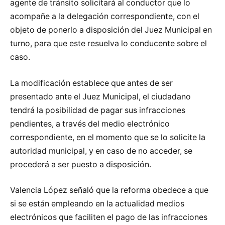
agente de tránsito solicitará al conductor que lo
acompañe a la delegación correspondiente, con el
objeto de ponerlo a disposición del Juez Municipal en
turno, para que este resuelva lo conducente sobre el
caso.
La modificación establece que antes de ser
presentado ante el Juez Municipal, el ciudadano
tendrá la posibilidad de pagar sus infracciones
pendientes, a través del medio electrónico
correspondiente, en el momento que se lo solicite la
autoridad municipal, y en caso de no acceder, se
procederá a ser puesto a disposición.
Valencia López señaló que la reforma obedece a que
si se están empleando en la actualidad medios
electrónicos que faciliten el pago de las infracciones