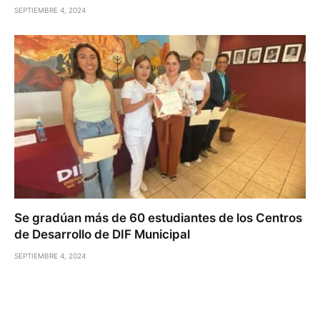
SEPTIEMBRE 4, 2024
Se gradúan más de 60 estudiantes de los Centros
de Desarrollo de DIF Municipal
SEPTIEMBRE 4, 2024