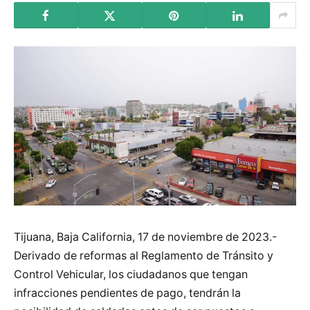
Tijuana, Baja California, 17 de noviembre de 2023.-
Derivado de reformas al Reglamento de Tránsito y
Control Vehicular, los ciudadanos que tengan
infracciones pendientes de pago, tendrán la