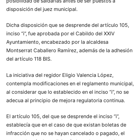
posibilidad de saldarlas antes de ser puestos a
disposición del juez municipal.
Dicha disposición que se desprende del artículo 105,
inciso “i”, fue aprobada por el Cabildo del XXIV
Ayuntamiento, encabezado por la alcaldesa
Montserrat Caballero Ramírez, además de la adhesión
del artículo 118 BIS.
La iniciativa del regidor Eligio Valencia López,
contempla modificaciones en el reglamento municipal,
al considerar que lo establecido en el inciso “i”, no se
adecua al principio de mejora regulatoria continua.
El artículo 105, del que se desprende el inciso “i”,
establecía que en el caso de que existan boletas de
infracción que no se hayan cancelado o pagado, el