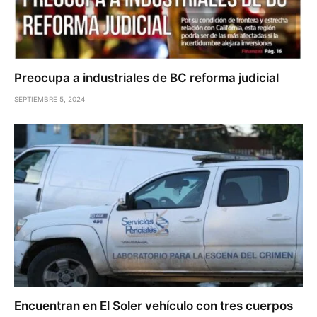
Preocupa a industriales de BC reforma judicial
SEPTIEMBRE 5, 2024
Encuentran en El Soler vehículo con tres cuerpos