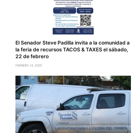
El Senador Steve Padilla invita a la comunidad a
la feria de recursos TACOS & TAXES el sábado,
22 de febrero
FEBRERO 14, 2025