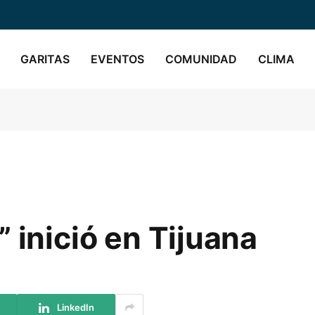
GARITAS
EVENTOS
COMUNIDAD
CLIMA
 inició en Tijuana
LinkedIn