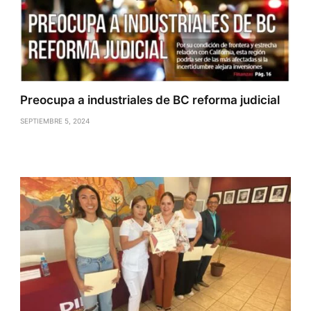
Preocupa a industriales de BC reforma judicial
SEPTIEMBRE 5, 2024