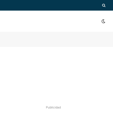
Publicidad