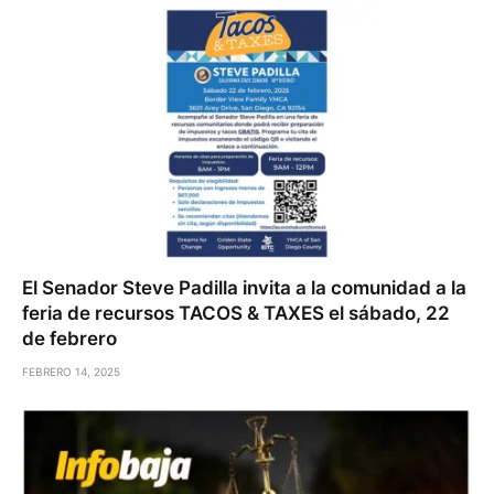
El Senador Steve Padilla invita a la comunidad a la
feria de recursos TACOS & TAXES el sábado, 22
de febrero
FEBRERO 14, 2025