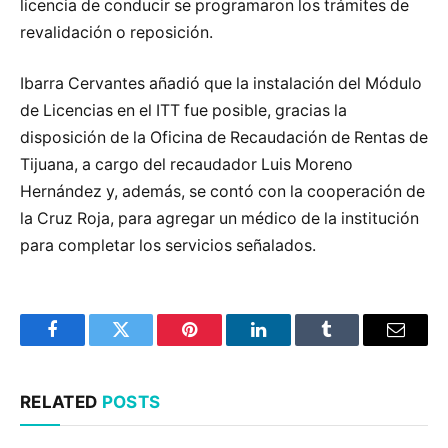
licencia de conducir se programaron los trámites de
revalidación o reposición.
Ibarra Cervantes añadió que la instalación del Módulo
de Licencias en el ITT fue posible, gracias la
disposición de la Oficina de Recaudación de Rentas de
Tijuana, a cargo del recaudador Luis Moreno
Hernández y, además, se contó con la cooperación de
la Cruz Roja, para agregar un médico de la institución
para completar los servicios señalados.
Facebook
Twitter
Pinterest
LinkedIn
Tumblr
Email
RELATED
POSTS