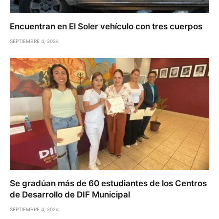
Encuentran en El Soler vehículo con tres cuerpos
SEPTIEMBRE 4, 2024
Se gradúan más de 60 estudiantes de los Centros
de Desarrollo de DIF Municipal
SEPTIEMBRE 4, 2024