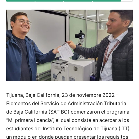
Tijuana, Baja California, 23 de noviembre 2022 –
Elementos del Servicio de Administración Tributaria
de Baja California (SAT BC) comenzaron el programa
“Mi primera licencia”, el cual consiste en acercar a los
estudiantes del Instituto Tecnológico de Tijuana (ITT)
un módulo en donde puedan presentar los requisitos