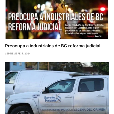
Preocupa a industriales de BC reforma judicial
SEPTIEMBRE 5, 2024