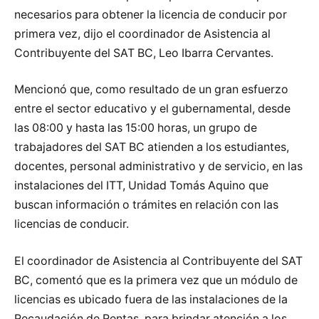
necesarios para obtener la licencia de conducir por
primera vez, dijo el coordinador de Asistencia al
Contribuyente del SAT BC, Leo Ibarra Cervantes.
Mencionó que, como resultado de un gran esfuerzo
entre el sector educativo y el gubernamental, desde
las 08:00 y hasta las 15:00 horas, un grupo de
trabajadores del SAT BC atienden a los estudiantes,
docentes, personal administrativo y de servicio, en las
instalaciones del ITT, Unidad Tomás Aquino que
buscan información o trámites en relación con las
licencias de conducir.
El coordinador de Asistencia al Contribuyente del SAT
BC, comentó que es la primera vez que un módulo de
licencias es ubicado fuera de las instalaciones de la
Recaudación de Rentas, para brindar atención a los