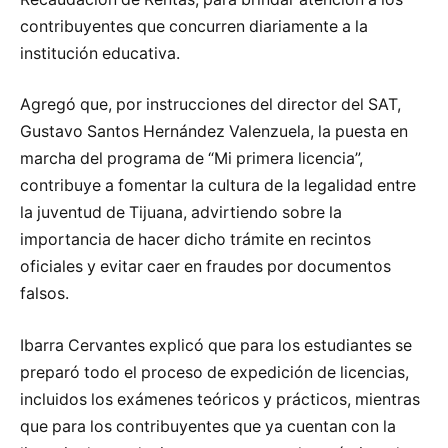
contribuyentes que concurren diariamente a la
institución educativa.
Agregó que, por instrucciones del director del SAT,
Gustavo Santos Hernández Valenzuela, la puesta en
marcha del programa de “Mi primera licencia”,
contribuye a fomentar la cultura de la legalidad entre
la juventud de Tijuana, advirtiendo sobre la
importancia de hacer dicho trámite en recintos
oficiales y evitar caer en fraudes por documentos
falsos.
Ibarra Cervantes explicó que para los estudiantes se
preparó todo el proceso de expedición de licencias,
incluidos los exámenes teóricos y prácticos, mientras
que para los contribuyentes que ya cuentan con la