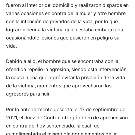
fueron al interior del domicilio y realizaron disparos en
varias ocasiones en contra de la mujer y otro hombre
con la intención de privarlos de la vida, por lo que
lograron herir a la víctima quien estaba embarazada,
ocasionándole lesiones que pusieron en peligro su
vida.
Debido a ello, el hombre que se encontraba con la
ofendida repelió la agresión, siendo esta intervención
la causa ajena que logró evitar la privación de la vida
de la víctima, momentos que aprovecharon los
agresores para huir.
Por lo anteriormente descrito, el 17 de septiembre de
2021, el Juez de Control otorgó orden de aprehensión
en contra del hoy sentenciado, la cual fue
cumplimentada el mismo día por elementos de la