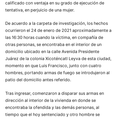
calificado con ventaja en su grado de ejecución de
tentativa, en perjuicio de una mujer.
De acuerdo a la carpeta de investigación, los hechos
ocurrieron el 24 de enero de 2021 aproximadamente a
las 16:30 horas cuando la víctima, en compañía de
otras personas, se encontraba en el interior de un
domicilio ubicado en la calle Avenida Presidente
Juárez de la colonia Xicoténcatl Leyva de esta ciudad,
momento en que Luis Francisco, junto con cuatro
hombres, portando armas de fuego se introdujeron al
patio del domicilio antes referido.
Tras ingresar, comenzaron a disparar sus armas en
dirección al interior de la vivienda en donde se
encontraba la ofendida y las demás personas, al
tiempo que el hoy sentenciado y otro hombre se