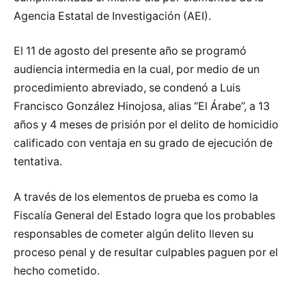
Agencia Estatal de Investigación (AEI).
El 11 de agosto del presente año se programó
audiencia intermedia en la cual, por medio de un
procedimiento abreviado, se condenó a Luis
Francisco González Hinojosa, alias “El Árabe”, a 13
años y 4 meses de prisión por el delito de homicidio
calificado con ventaja en su grado de ejecución de
tentativa.
A través de los elementos de prueba es como la
Fiscalía General del Estado logra que los probables
responsables de cometer algún delito lleven su
proceso penal y de resultar culpables paguen por el
hecho cometido.