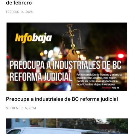
de febrero
FEBRERO 14, 2025
Preocupa a industriales de BC reforma judicial
SEPTIEMBRE 5, 2024