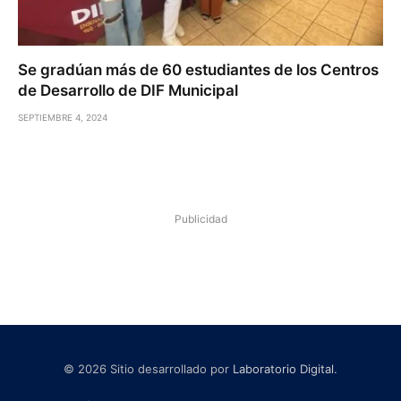
Se gradúan más de 60 estudiantes de los Centros
de Desarrollo de DIF Municipal
SEPTIEMBRE 4, 2024
Publicidad
© 2026 Sitio desarrollado por
Laboratorio Digital
.