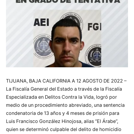
TIJUANA, BAJA CALIFORNIA A 12 AGOSTO DE 2022 –
La Fiscalía General del Estado a través de la Fiscalía
Especializada en Delitos Contra la Vida, logró por
medio de un procedimiento abreviado, una sentencia
condenatoria de 13 años y 4 meses de prisión para
Luis Francisco González Hinojosa, alias “El Árabe”,
quien se determinó culpable del delito de homicidio