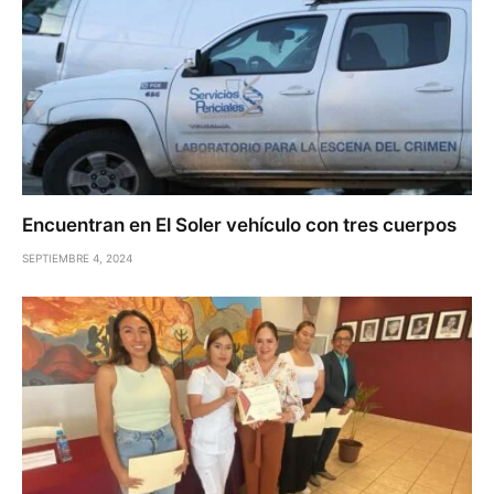
Encuentran en El Soler vehículo con tres cuerpos
SEPTIEMBRE 4, 2024