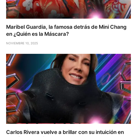
Maribel Guardia, la famosa detrás de Mini Chang
en ¿Quién es la Máscara?
NOVIEMBRE 10, 2025
Carlos Rivera vuelve a brillar con su intuición en