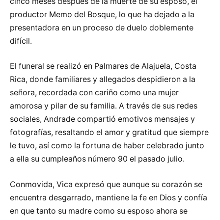
cinco meses después de la muerte de su esposo, el
productor Memo del Bosque, lo que ha dejado a la
presentadora en un proceso de duelo doblemente
difícil.
El funeral se realizó en Palmares de Alajuela, Costa
Rica, donde familiares y allegados despidieron a la
señora, recordada con cariño como una mujer
amorosa y pilar de su familia. A través de sus redes
sociales, Andrade compartió emotivos mensajes y
fotografías, resaltando el amor y gratitud que siempre
le tuvo, así como la fortuna de haber celebrado junto
a ella su cumpleaños número 90 el pasado julio.
Conmovida, Vica expresó que aunque su corazón se
encuentra desgarrado, mantiene la fe en Dios y confía
en que tanto su madre como su esposo ahora se