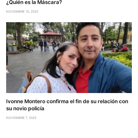
¿Quién es la Máscara?
NOVIEMBRE 10, 2025
Ivonne Montero confirma el fin de su relación con
su novio policía
NOVIEMBRE 7, 2025