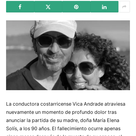
La conductora costarricense Vica Andrade atraviesa
nuevamente un momento de profundo dolor tras
anunciar la partida de su madre, doña María Elena
Solís, a los 90 años. El fallecimiento ocurre apenas