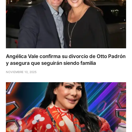
Angélica Vale confirma su divorcio de Otto Padrón
y asegura que seguirán siendo familia
NOVIEMBRE 10, 2025