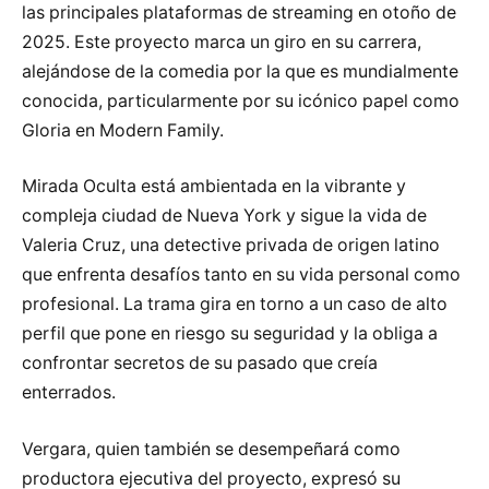
las principales plataformas de streaming en otoño de
2025. Este proyecto marca un giro en su carrera,
alejándose de la comedia por la que es mundialmente
conocida, particularmente por su icónico papel como
Gloria en Modern Family.
Mirada Oculta está ambientada en la vibrante y
compleja ciudad de Nueva York y sigue la vida de
Valeria Cruz, una detective privada de origen latino
que enfrenta desafíos tanto en su vida personal como
profesional. La trama gira en torno a un caso de alto
perfil que pone en riesgo su seguridad y la obliga a
confrontar secretos de su pasado que creía
enterrados.
Vergara, quien también se desempeñará como
productora ejecutiva del proyecto, expresó su