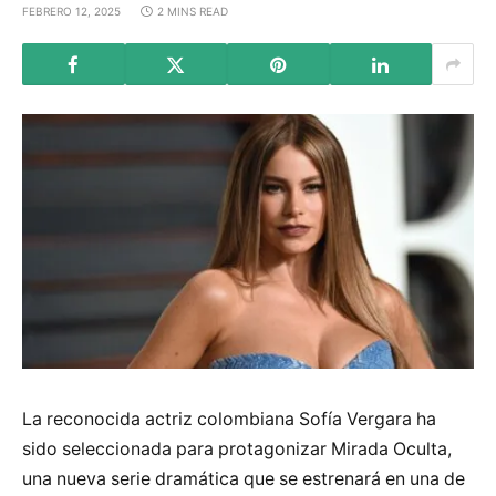
FEBRERO 12, 2025
2 MINS READ
La reconocida actriz colombiana Sofía Vergara ha
sido seleccionada para protagonizar Mirada Oculta,
una nueva serie dramática que se estrenará en una de