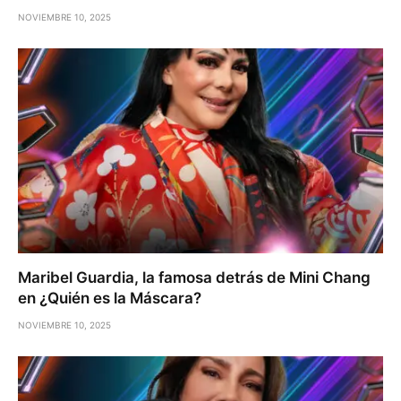
NOVIEMBRE 10, 2025
Maribel Guardia, la famosa detrás de Mini Chang
en ¿Quién es la Máscara?
NOVIEMBRE 10, 2025