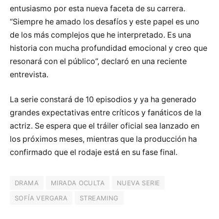
entusiasmo por esta nueva faceta de su carrera.
“Siempre he amado los desafíos y este papel es uno
de los más complejos que he interpretado. Es una
historia con mucha profundidad emocional y creo que
resonará con el público”, declaró en una reciente
entrevista.
La serie constará de 10 episodios y ya ha generado
grandes expectativas entre críticos y fanáticos de la
actriz. Se espera que el tráiler oficial sea lanzado en
los próximos meses, mientras que la producción ha
confirmado que el rodaje está en su fase final.
DRAMA
MIRADA OCULTA
NUEVA SERIE
SOFÍA VERGARA
STREAMING