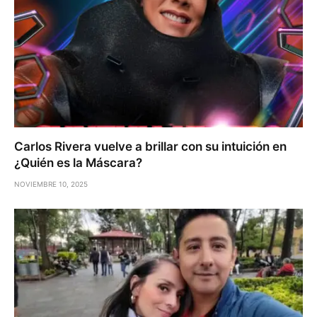
Carlos Rivera vuelve a brillar con su intuición en
¿Quién es la Máscara?
NOVIEMBRE 10, 2025