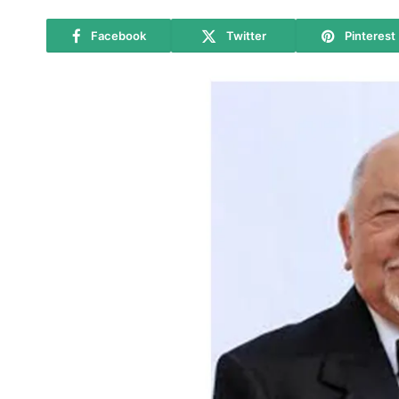
Facebook
Twitter
Pinterest