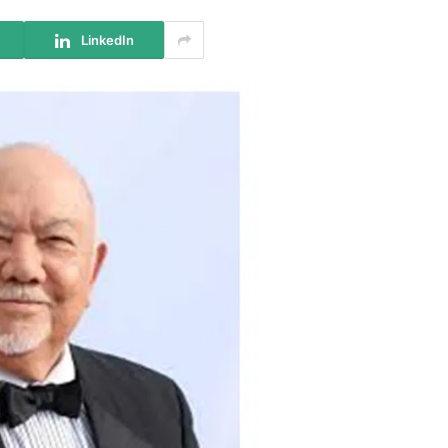
LinkedIn