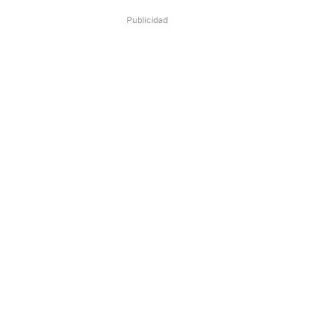
Publicidad