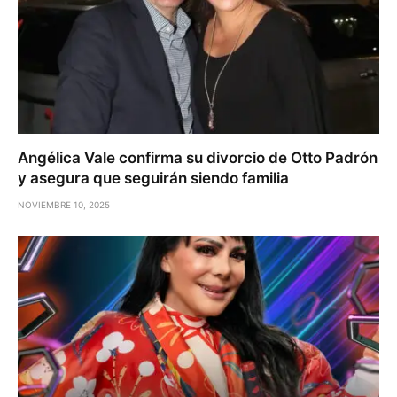
Angélica Vale confirma su divorcio de Otto Padrón
y asegura que seguirán siendo familia
NOVIEMBRE 10, 2025