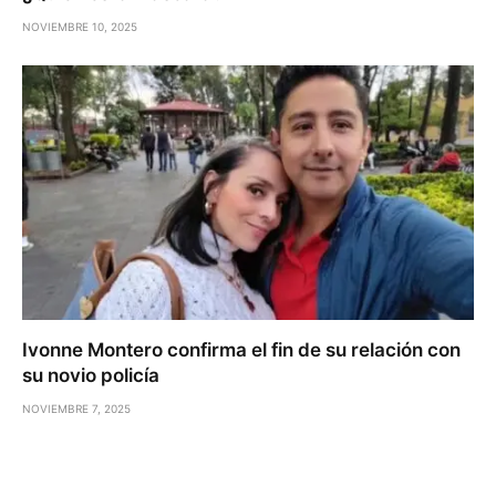
NOVIEMBRE 10, 2025
Ivonne Montero confirma el fin de su relación con
su novio policía
NOVIEMBRE 7, 2025