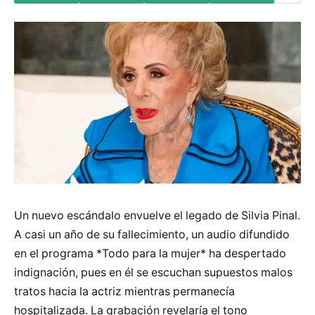
Un nuevo escándalo envuelve el legado de Silvia Pinal.
A casi un año de su fallecimiento, un audio difundido
en el programa *Todo para la mujer* ha despertado
indignación, pues en él se escuchan supuestos malos
tratos hacia la actriz mientras permanecía
hospitalizada. La grabación revelaría el tono