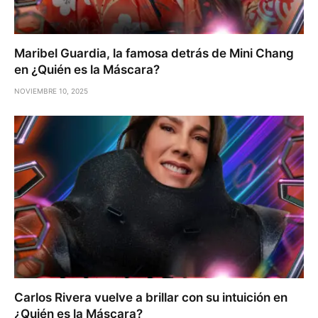
Maribel Guardia, la famosa detrás de Mini Chang
en ¿Quién es la Máscara?
NOVIEMBRE 10, 2025
Carlos Rivera vuelve a brillar con su intuición en
¿Quién es la Máscara?