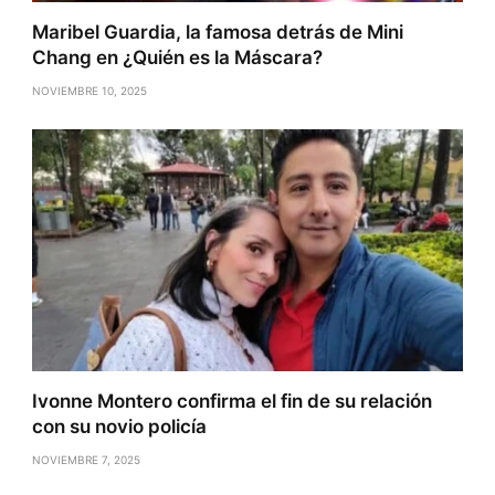
Maribel Guardia, la famosa detrás de Mini
Chang en ¿Quién es la Máscara?
NOVIEMBRE 10, 2025
Ivonne Montero confirma el fin de su relación
con su novio policía
NOVIEMBRE 7, 2025