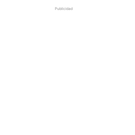
Publicidad