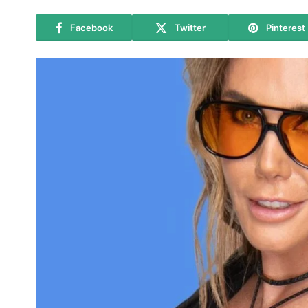
Facebook
Twitter
Pinterest