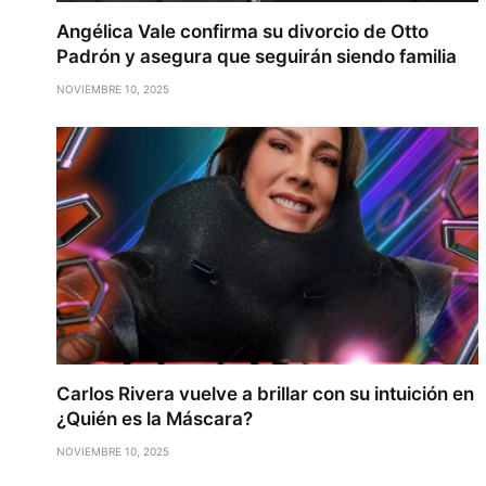
Angélica Vale confirma su divorcio de Otto
Padrón y asegura que seguirán siendo familia
NOVIEMBRE 10, 2025
Carlos Rivera vuelve a brillar con su intuición en
¿Quién es la Máscara?
NOVIEMBRE 10, 2025