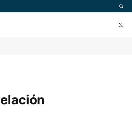
relación