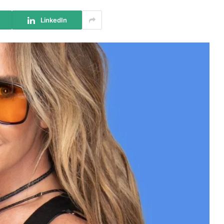
LinkedIn