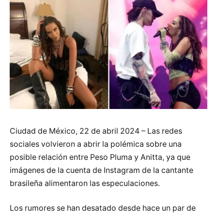
Ciudad de México, 22 de abril 2024 – Las redes
sociales volvieron a abrir la polémica sobre una
posible relación entre Peso Pluma y Anitta, ya que
imágenes de la cuenta de Instagram de la cantante
brasileña alimentaron las especulaciones.
Los rumores se han desatado desde hace un par de