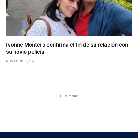
Ivonne Montero confirma el fin de su relación con
su novio policía
NOVIEMBRE 7, 2025
Publicidad