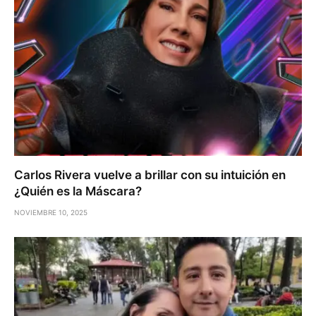
Carlos Rivera vuelve a brillar con su intuición en
¿Quién es la Máscara?
NOVIEMBRE 10, 2025