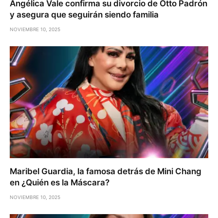
Angélica Vale confirma su divorcio de Otto Padrón
y asegura que seguirán siendo familia
NOVIEMBRE 10, 2025
Maribel Guardia, la famosa detrás de Mini Chang
en ¿Quién es la Máscara?
NOVIEMBRE 10, 2025