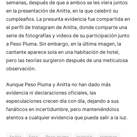
semanas, después de que a ambos se les viera juntos
en la presentación de Anitta, en la que celebró su
cumpleaños. La presunta evidencia fue compartida en
el perfil de Instagram de Anitta, donde comparte una
serie de fotografías y videos de su participación junto
a Peso Pluma. Sin embargo, en la última imagen, la
cantante aparece sola en una habitación de hotel,
pero las teorías surgieron después de una meticulosa
observación.
Aunque Peso Pluma y Anitta no han dado más
evidencia ni declaraciones oficiales, las
especulaciones crecen día con día, dejando a sus
fanáticos en incertidumbre, pero manteniéndolos
atentos a cualquier evidencia que pueda salir a la luz.
Anitta
Foto
Peso pluma
relación
romance